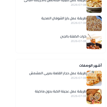
طريقة عمل صينية البطاطس بالكريمة اللبانى
2026-07-08
طريقة عمل بارز الشوفان الصحية
2026-07-08
كرات الكفتة بالجبن
2026-07-08
أشهر الوصفات
طريقة عمل حجار القلعة بمربى المشمش
2026-07-08
طريقة عمل عجينة الكبة بدون ماكينة
2026-07-08