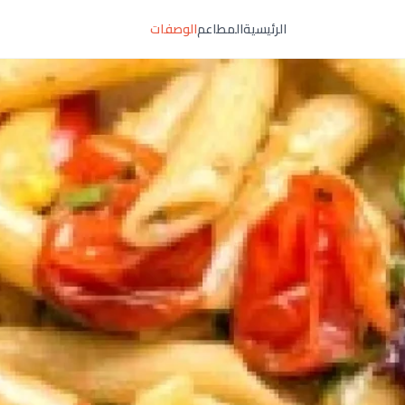
الرئيسية
المطاعم
الوصفات