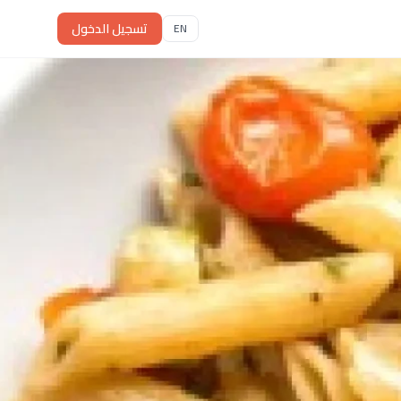
تسجيل الدخول
EN