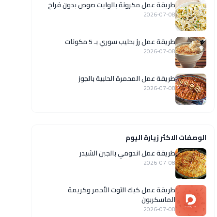
طريقة عمل مكرونة بالوايت صوص بدون فراخ
2026-07-08
طريقة عمل رز بحليب سوري بـ 5 مكونات
2026-07-08
طريقة عمل المحمرة الحلبية بالجوز
2026-07-08
الوصفات الاكثر زيارة اليوم
طريقة عمل اندومي بالجبن الشيدر
2026-07-08
طريقة عمل كيك التوت الأحمر وكريمة
الماسكربون
2026-07-08