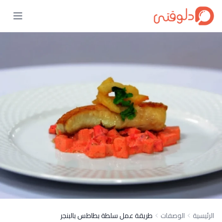
الرئيسية
الوصفات
طريقة عمل سلطة بطاطس بالبنجر