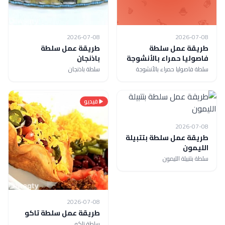
2026-07-08
2026-07-08
طريقة عمل سلطة
طريقة عمل سلطة
فاصوليا حمراء بالأنشوجة
باذنجان
سلطة فاصوليا حمراء بالأنشوجة
سلطة باذنجان
فيديو
2026-07-08
طريقة عمل سلطة بتتبيلة
الليمون
سلطة بتتبيلة الليمون
2026-07-08
طريقة عمل سلطة تاكو
سلطة تاكو