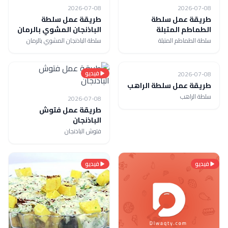
2026-07-08
2026-07-08
طريقة عمل سلطة
طريقة عمل سلطة
الطماطم المتبلة
الباذنجان المشوي بالرمان
سلطة الطماطم المتبلة
سلطة الباذنجان المشوي بالرمان
فيديو
فيديو
2026-07-08
طريقة عمل سلطة الراهب
سلطة الراهب
2026-07-08
طريقة عمل فتوش
الباذنجان
فتوش الباذنجان
فيديو
فيديو