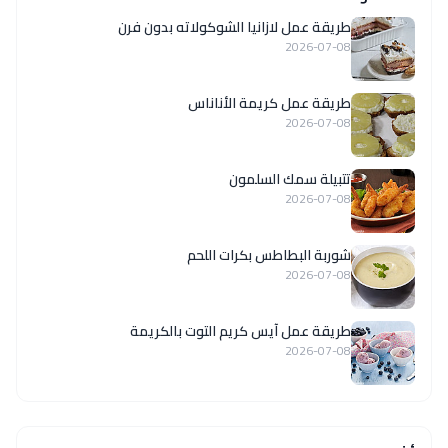
طريقة عمل لازانيا الشوكولاته بدون فرن
2026-07-08
طريقة عمل كريمة الأناناس
2026-07-08
تتبيلة سمك السلمون
2026-07-08
شوربة البطاطس بكرات اللحم
2026-07-08
طريقة عمل آيس كريم التوت بالكريمة
2026-07-08