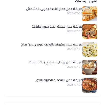
أشهر الوصفات
طريقة عمل حجار القلعة بمربى المشمش
2026-07-08
طريقة عمل عجينة الكبة بدون ماكينة
2026-07-08
طريقة عمل مكرونة بالوايت صوص بدون فراخ
2026-07-08
طريقة عمل رز بحليب سوري بـ 5 مكونات
2026-07-08
طريقة عمل المحمرة الحلبية بالجوز
2026-07-08