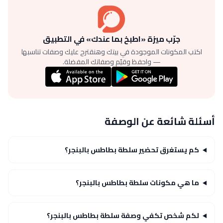
جرّب ميزة «اطبخ بما عندك» في التطبيق
اكتب المكونات الموجودة في بيتك وهنقترح عليك وصفات تناسبها
— واحفظ وقيّم وصفاتك المفضلة.
أسئلة شائعة عن الوصفة
كم يستغرق تحضير سلطة بطاطس بالبنجر؟
ما هي مكونات سلطة بطاطس بالبنجر؟
لكم شخص تكفي وصفة سلطة بطاطس بالبنجر؟