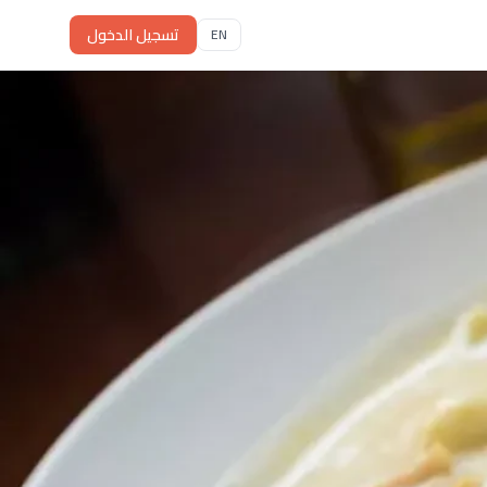
تسجيل الدخول
EN