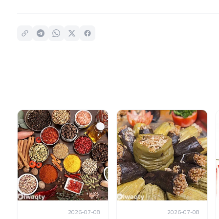
2026-07-08
2026-07-08