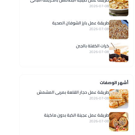
طريقة عمل صينية البطاطس بالكريمة اللبانى
2026-07-08
طريقة عمل بارز الشوفان الصحية
2026-07-08
كرات الكفتة بالجبن
2026-07-08
أشهر الوصفات
طريقة عمل حجار القلعة بمربى المشمش
2026-07-08
طريقة عمل عجينة الكبة بدون ماكينة
2026-07-08