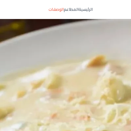
الرئيسية
المطاعم
الوصفات