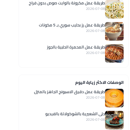
طريقة عمل مكرونة بالوايت صوص بدون فراخ
2026-07-08
طريقة عمل رز بحليب سوري بـ 5 مكونات
2026-07-08
طريقة عمل المحمرة الحلبية بالجوز
2026-07-08
الوصفات الاكثر زيارة اليوم
طريقة عمل دقيق الاسبونج الجاهز بالمنزل
2026-07-08
حلى الشعيرية بالشوكولاتة بالفيديو
2026-07-08