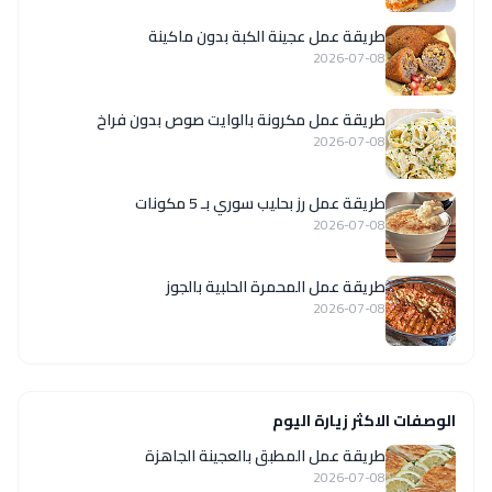
طريقة عمل عجينة الكبة بدون ماكينة
2026-07-08
طريقة عمل مكرونة بالوايت صوص بدون فراخ
2026-07-08
طريقة عمل رز بحليب سوري بـ 5 مكونات
2026-07-08
طريقة عمل المحمرة الحلبية بالجوز
2026-07-08
الوصفات الاكثر زيارة اليوم
طريقة عمل المطبق بالعجينة الجاهزة
2026-07-08