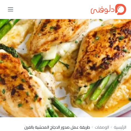
الرئيسية
الوصفات
طريقة عمل صدور الدجاج المحشية بالفرن