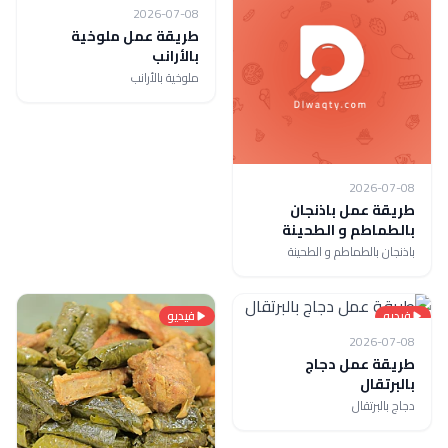
2026-07-08
طريقة عمل ملوخية
بالأرانب
ملوخية بالأرانب
2026-07-08
طريقة عمل باذنجان
بالطماطم و الطحينة
باذنجان بالطماطم و الطحينة
فيديو
فيديو
2026-07-08
طريقة عمل دجاج
بالبرتقال
دجاج بالبرتقال