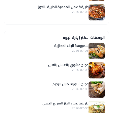
طريقة عمل المحمرة الحلبية بالجوز
2026-07-08
الوصفات الاكثر زيارة اليوم
سمبوسة البف الحجازية
2026-07-08
دجاج مشوي بالعسل بالفرن
2026-07-08
دجاج شاورما متبل للرجيم
2026-07-08
طريقة عمل الخبز السريع الصحى
2026-07-08