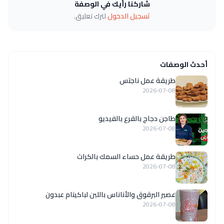
شاركنا رأيك في الوصفة
تسجيل الدخول
لترك تعليق.
أحدث الوصفات
طريقة عمل ناجتس
2026-07-08
طاجن دجاج بالقرع بالفيديو
2026-07-08
طريقة عمل حساء السمك بالكراث
2026-07-08
عصير البرقوق والأناناس باللبن لباكينام عبدون
2026-07-08