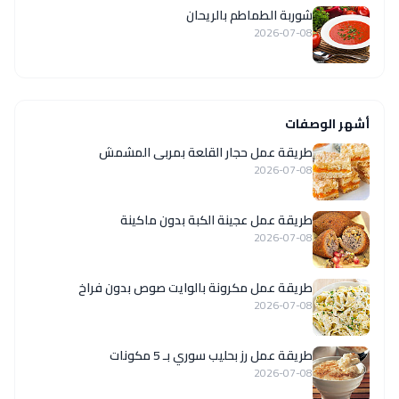
شوربة الطماطم بالريحان
2026-07-08
أشهر الوصفات
طريقة عمل حجار القلعة بمربى المشمش
2026-07-08
طريقة عمل عجينة الكبة بدون ماكينة
2026-07-08
طريقة عمل مكرونة بالوايت صوص بدون فراخ
2026-07-08
طريقة عمل رز بحليب سوري بـ 5 مكونات
2026-07-08