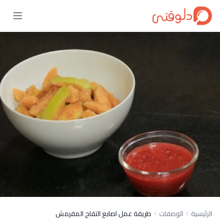
الرئيسية
الوصفات
طريقة عمل اصابع التفاح المقرمش