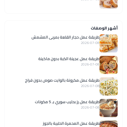
أشهر الوصفات
طريقة عمل حجار القلعة بمربى المشمش
2026-07-08
طريقة عمل عجينة الكبة بدون ماكينة
2026-07-08
طريقة عمل مكرونة بالوايت صوص بدون فراخ
2026-07-08
طريقة عمل رز بحليب سوري بـ 5 مكونات
2026-07-08
طريقة عمل المحمرة الحلبية بالجوز