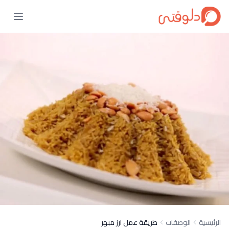
الرئيسية
الوصفات
طريقة عمل ارز مبهر