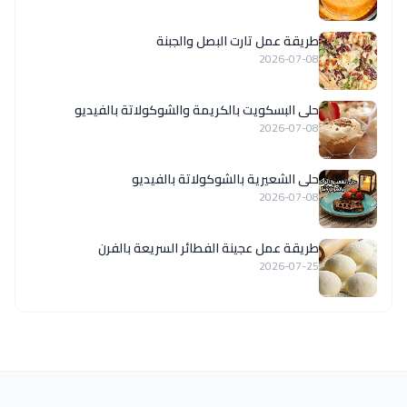
طريقة عمل تارت البصل والجبنة
2026-07-08
حلى البسكويت بالكريمة والشوكولاتة بالفيديو
2026-07-08
حلى الشعيرية بالشوكولاتة بالفيديو
2026-07-08
طريقة عمل عجينة الفطائر السريعة بالفرن
2026-07-25