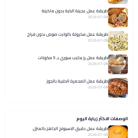
طريقة عمل عجينة الكبة بدون ماكينة
2026-07-08
طريقة عمل مكرونة بالوايت صوص بدون فراخ
2026-07-08
طريقة عمل رز بحليب سوري بـ 5 مكونات
2026-07-08
طريقة عمل المحمرة الحلبية بالجوز
2026-07-08
الوصفات الاكثر زيارة اليوم
طريقة عمل دقيق الاسبونج الجاهز بالمنزل
2026-07-08