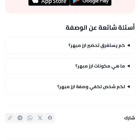
أسئلة شائعة عن الوصفة
كم يستغرق تحضير ارز مبهر؟
ما هي مكونات ارز مبهر؟
لكم شخص تكفي وصفة ارز مبهر؟
شارك