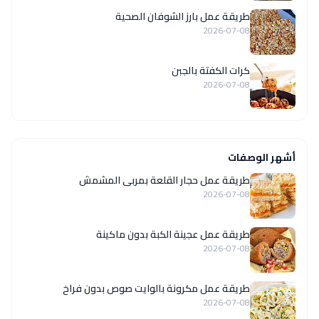
طريقة عمل بارز الشوفان الصحية
2026-07-08
كرات الكفتة بالجبن
2026-07-08
أشهر الوصفات
طريقة عمل حجار القلعة بمربى المشمش
2026-07-08
طريقة عمل عجينة الكبة بدون ماكينة
2026-07-08
طريقة عمل مكرونة بالوايت صوص بدون فراخ
2026-07-08