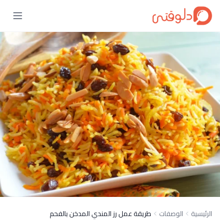
الرئيسية
الوصفات
طريقة عمل رز المندي المدخن بالفحم