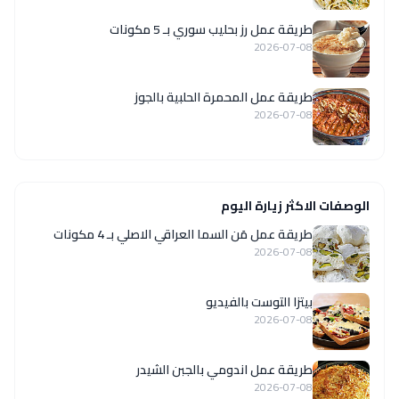
طريقة عمل رز بحليب سوري بـ 5 مكونات
2026-07-08
طريقة عمل المحمرة الحلبية بالجوز
2026-07-08
الوصفات الاكثر زيارة اليوم
طريقة عمل مَن السما العراقي الاصلي بـ 4 مكونات
2026-07-08
بيتزا التوست بالفيديو
2026-07-08
طريقة عمل اندومي بالجبن الشيدر
2026-07-08