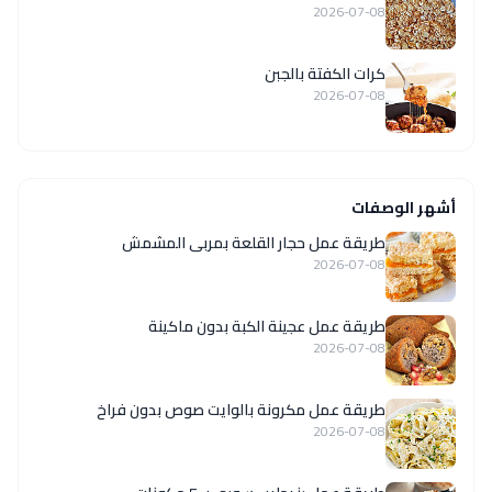
2026-07-08
كرات الكفتة بالجبن
2026-07-08
أشهر الوصفات
طريقة عمل حجار القلعة بمربى المشمش
2026-07-08
طريقة عمل عجينة الكبة بدون ماكينة
2026-07-08
طريقة عمل مكرونة بالوايت صوص بدون فراخ
2026-07-08