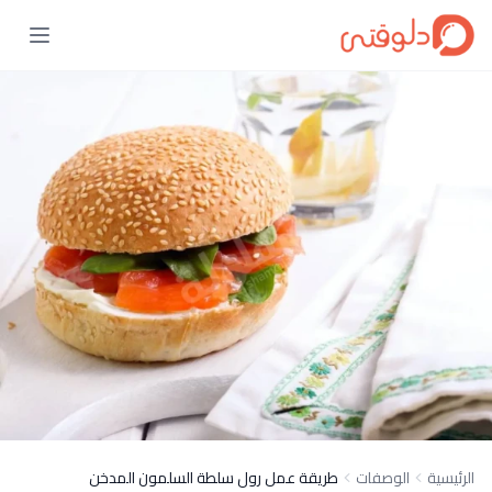
الرئيسية
الوصفات
طريقة عمل رول سلطة السلمون المدخن