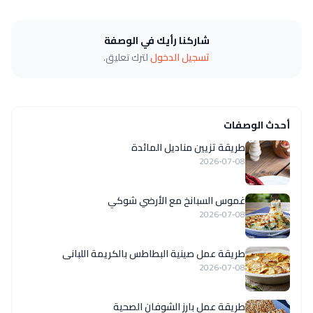
شاركنا رأيك في الوصفة
تسجيل الدخول
لترك تعليق.
أحدث الوصفات
طريقة تزيين مناديل المائدة
2026-07-08
غموس السبانخ مع الأرضي شوكي
2026-07-08
طريقة عمل صينية البطاطس بالكريمة اللبانى
2026-07-08
طريقة عمل بارز الشوفان الصحية