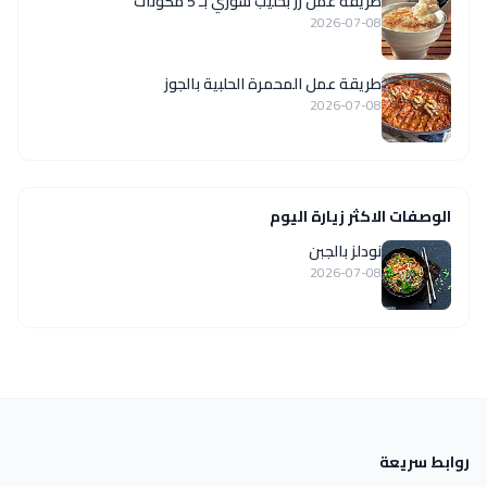
طريقة عمل رز بحليب سوري بـ 5 مكونات
2026-07-08
طريقة عمل المحمرة الحلبية بالجوز
2026-07-08
الوصفات الاكثر زيارة اليوم
نودلز بالجبن
2026-07-08
روابط سريعة