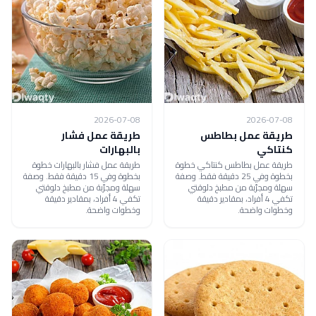
2026-07-08
2026-07-08
طريقة عمل بطاطس
طريقة عمل فشار
كنتاكي
بالبهارات
طريقة عمل بطاطس كنتاكي خطوة
طريقة عمل فشار بالبهارات خطوة
بخطوة وفي 25 دقيقة فقط. وصفة
بخطوة وفي 15 دقيقة فقط. وصفة
سهلة ومجرّبة من مطبخ دلوقتي
سهلة ومجرّبة من مطبخ دلوقتي
تكفي 4 أفراد، بمقادير دقيقة
تكفي 4 أفراد، بمقادير دقيقة
وخطوات واضحة.
وخطوات واضحة.