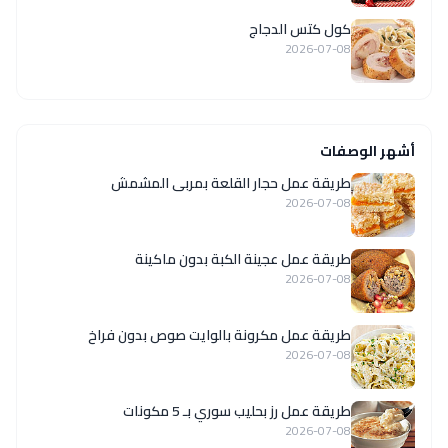
كول كتس الدجاج
2026-07-08
أشهر الوصفات
طريقة عمل حجار القلعة بمربى المشمش
2026-07-08
طريقة عمل عجينة الكبة بدون ماكينة
2026-07-08
طريقة عمل مكرونة بالوايت صوص بدون فراخ
2026-07-08
طريقة عمل رز بحليب سوري بـ 5 مكونات
2026-07-08