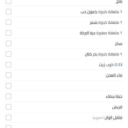
ملح
1 ملعقة كبيرة
كمون حب
1 ملعقة كبيرة
شمر
1 ملعقة صغيرة
حبة البركة
سكر
1 ملعقة كبيرة
بذر كتان
0.33 كوب
زيت
ماء للعجن
جبنة بيضاء
قريش
فلفل الوان
(مفروم)