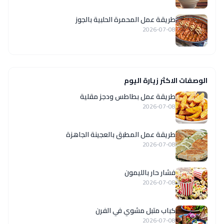
طريقة عمل المحمرة الحلبية بالجوز
2026-07-08
الوصفات الاكثر زيارة اليوم
طريقة عمل بطاطس ودجز مقلية
2026-07-08
طريقة عمل المطبق بالعجينة الجاهزة
2026-07-08
فشار حار بالليمون
2026-07-08
كباب متبل مشوي في الفرن
2026-07-08