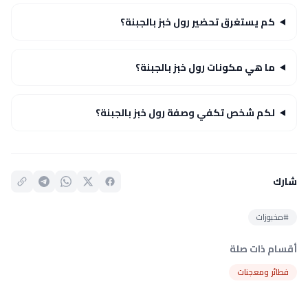
كم يستغرق تحضير رول خبز بالجبنة؟
ما هي مكونات رول خبز بالجبنة؟
لكم شخص تكفي وصفة رول خبز بالجبنة؟
شارك
#مخبوزات
أقسام ذات صلة
فطائر ومعجنات