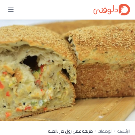
الرئيسية
الوصفات
طريقة عمل رول خبز بالجبنة