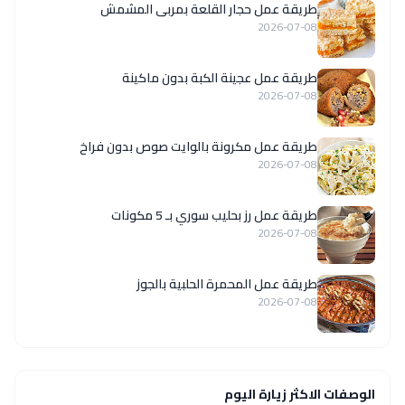
طريقة عمل حجار القلعة بمربى المشمش
2026-07-08
طريقة عمل عجينة الكبة بدون ماكينة
2026-07-08
طريقة عمل مكرونة بالوايت صوص بدون فراخ
2026-07-08
طريقة عمل رز بحليب سوري بـ 5 مكونات
2026-07-08
طريقة عمل المحمرة الحلبية بالجوز
2026-07-08
الوصفات الاكثر زيارة اليوم