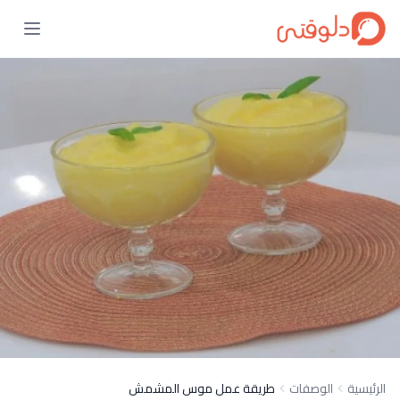
الرئيسية
الوصفات
طريقة عمل موس المشمش