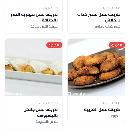
2026-07-08
2026-07-08
طريقة عمل فطير كداب
طريقة عمل مهلبية التمر
بالجلاش
بالكنافة
فطير كداب بالجلاش
مهلبية التمر بالكنافة
فيديو
فيديو
2026-07-08
2026-07-08
طريقة عمل الغريبة
طريقة عمل جلاش
بالبسبوسة
الغريبة
جلاش بالبسبوسة