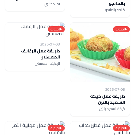
بالمانجو
تمر محشي
كنافة بالمانجو
فيديو
فيديو
2026-07-08
طريقة عمل الرغايف
المعسلين
الرغايف المعسلين
2026-07-08
طريقة عمل كيكة
السميد بالتين
كيكة السميد بالتين
فيديو
فيديو