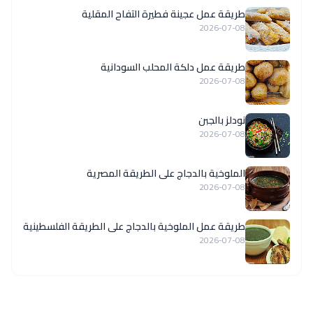
طريقة عمل عجينة فطيرة التفاح المقلية
2026-07-08
طريقة عمل دلكة المحلب السودانية
2026-07-08
نودلز بالجبن
2026-07-08
الملوخية بالدجاج على الطريقة المصرية
2026-07-08
طريقة عمل الملوخية بالدجاج على الطريقة الفلسطينية
2026-07-08