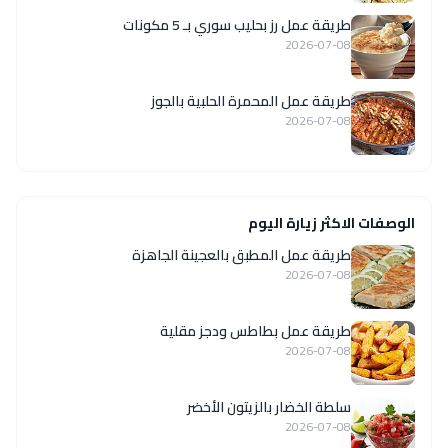
طريقة عمل رز بحليب سوري بـ 5 مكونات
2026-07-08
طريقة عمل المحمرة الحلبية بالجوز
2026-07-08
الوصفات الاكثر زيارة اليوم
طريقة عمل المطبق بالعجينة الجاهزة
2026-07-08
طريقة عمل بطاطس ودجز مقلية
2026-07-08
سلطة الخضار بالزيتون الأخضر
2026-07-08