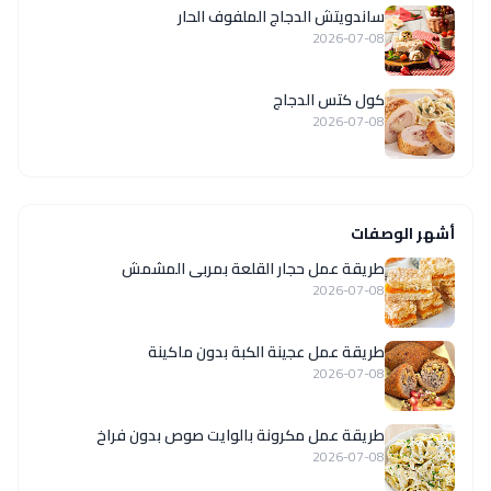
ساندويتش الدجاج الملفوف الحار
2026-07-08
كول كتس الدجاج
2026-07-08
أشهر الوصفات
طريقة عمل حجار القلعة بمربى المشمش
2026-07-08
طريقة عمل عجينة الكبة بدون ماكينة
2026-07-08
طريقة عمل مكرونة بالوايت صوص بدون فراخ
2026-07-08