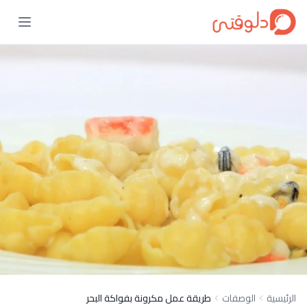
الرئيسية
الوصفات
طريقة عمل مكرونة بفواكة البحر