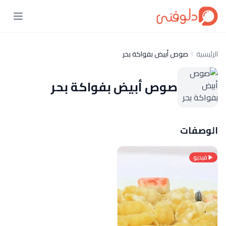
الرئيسية
صوص أبيض بفواكة بحر
صوص أبيض بفواكة بحر
الوصفات
فيديو