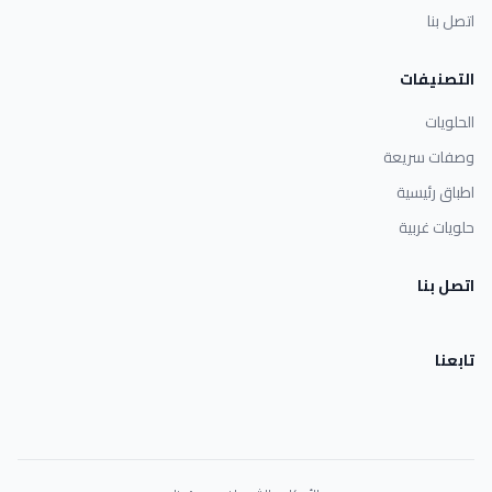
اتصل بنا
التصنيفات
الحلويات
وصفات سريعة
اطباق رئيسية
حلويات غربية
اتصل بنا
تابعنا