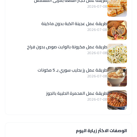
طريقة عمل حجار القلعة بمربى المشمش
2026-07-08
طريقة عمل عجينة الكبة بدون ماكينة
2026-07-08
طريقة عمل مكرونة بالوايت صوص بدون فراخ
2026-07-08
طريقة عمل رز بحليب سوري بـ 5 مكونات
2026-07-08
طريقة عمل المحمرة الحلبية بالجوز
2026-07-08
الوصفات الاكثر زيارة اليوم