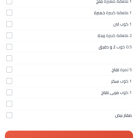
1 ملعقة صغيرة
ملح
1 ملعقة كبيرة
خميرة
1 كوب
لبن
2 ملعقة كبيرة
زبدة
0.5 كوب
2 و دقيق
5 ثمرة
تفاح
1 كوب
سكر
1 كوب
مربى تفاح
صفار بيض