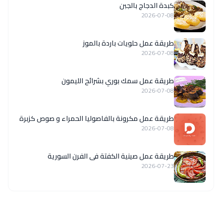
كبدة الدجاج بالجبن
2026-07-08
طريقة عمل حلويات باردة بالموز
2026-07-08
طريقة عمل سمك بوري بشرائح الليمون
2026-07-08
طريقة عمل مكرونة بالفاصوليا الحمراء و صوص كزبرة
2026-07-08
طريقة عمل صينية الكفتة فى الفرن السورية
2026-07-23