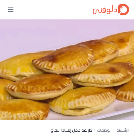
الرئيسية
الوصفات
طريقة عمل إمبنادا التفاح