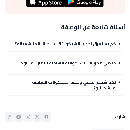
أسئلة شائعة عن الوصفة
كم يستغرق تحضير الشيكولاتة الساخنة بالمارشميللو؟
ما هي مكونات الشيكولاتة الساخنة بالمارشميللو؟
لكم شخص تكفي وصفة الشيكولاتة الساخنة
بالمارشميللو؟
شارك