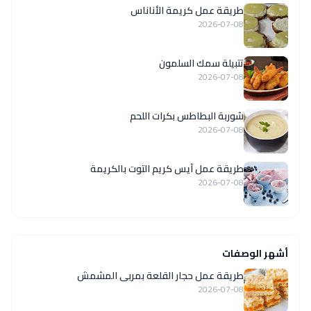
طريقة عمل كريمة الأناناس
2026-07-08
تتبيلة سمك السلمون
2026-07-08
شوربة البطاطس بكرات اللحم
2026-07-08
طريقة عمل آيس كريم التوت بالكريمة
2026-07-08
أشهر الوصفات
طريقة عمل حجار القلعة بمربى المشمش
2026-07-08