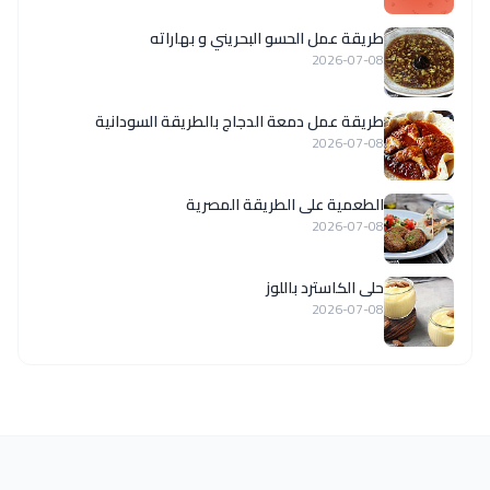
طريقة عمل الحسو البحريني و بهاراته
2026-07-08
طريقة عمل دمعة الدجاج بالطريقة السودانية
2026-07-08
الطعمية على الطريقة المصرية
2026-07-08
حلى الكاسترد باللوز
2026-07-08