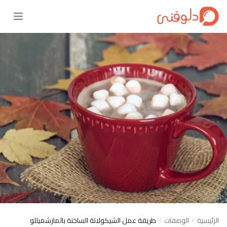
الرئيسية
الوصفات
طريقة عمل الشيكولاتة الساخنة بالمارشميللو