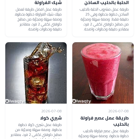
الحلبة بالحليب الساخن
شيك الفراولة
طريقة عمل مشروب الحلبة بالحليب
طريقة عمل افضل طريقة لعمل
الساخن خطوة بخطوة وفي 25
ميلك شيك الفراولة خطوة بخطوة.
دقيقة فقط. وصفة سهلة ومجرّبة
وصفة سهلة ومجرّبة من مطبخ
من مطبخ دلوقتي تكفي 2 فرد،
دلوقتي تكفي 2 فرد، بمقادير
بمقادير دقيقة وخطوات واضحة.
دقيقة وخطوات واضحة.
2026-07-08
2026-07-08
طريقة عمل عصير فراولة
شيري كولا
بالحليب
طريقة عمل شيري كولا خطوة
بخطوة. وصفة سهلة ومجرّبة من
طريقة عمل عصير فراولة بالحليب
مطبخ دلوقتي تكفي 2 فرد، بمقادير
خطوة بخطوة. وصفة سهلة ومجرّبة