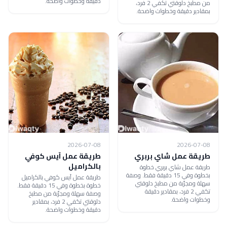
دقيقة وخطوات واضحة.
من مطبخ دلوقتي تكفي 2 فرد،
بمقادير دقيقة وخطوات واضحة.
2026-07-08
2026-07-08
طريقة عمل شاي بربري
طريقة عمل آيس كوفي
بالكراميل
طريقة عمل شاي بربري خطوة
بخطوة وفي 15 دقيقة فقط. وصفة
طريقة عمل آيس كوفي بالكراميل
سهلة ومجرّبة من مطبخ دلوقتي
خطوة بخطوة وفي 15 دقيقة فقط.
تكفي 2 فرد، بمقادير دقيقة
وصفة سهلة ومجرّبة من مطبخ
وخطوات واضحة.
دلوقتي تكفي 2 فرد، بمقادير
دقيقة وخطوات واضحة.