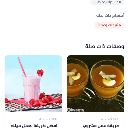
#مشروبات ومرطبات
أقسام ذات صلة
مشروبات وعصائر
وصفات ذات صلة
2026-07-08
2026-07-08
طريقة عمل مشروب
افضل طريقة لعمل ميلك