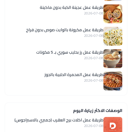
طريقة عمل عجينة الكبة بدون ماكينة
2026-07-08
طريقة عمل مكرونة بالوايت صوص بدون فراخ
2026-07-08
طريقة عمل رز بحليب سوري بـ 5 مكونات
2026-07-08
طريقة عمل المحمرة الحلبية بالجوز
2026-07-08
الوصفات الاكثر زيارة اليوم
طريقة عمل اكلات برج العقرب (جمبري بالاسبراجوس)
2026-07-08