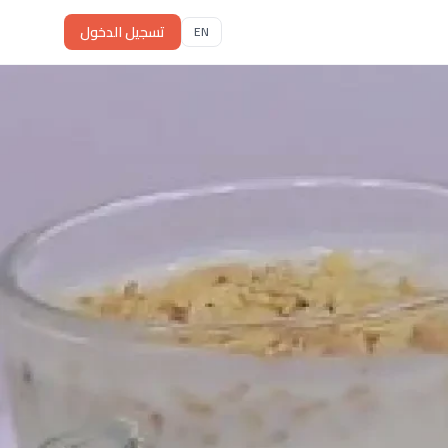
تسجيل الدخول
EN