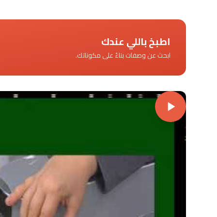
اطبخ باللي عندك
ابحث عن وصفات بناءً على مكوناتك.