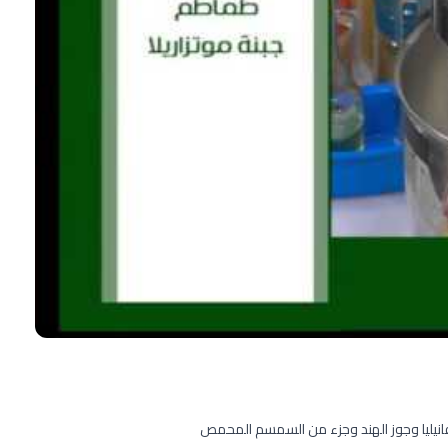
الفانيليا وجوز الهند وجزء من السمسم المحمص