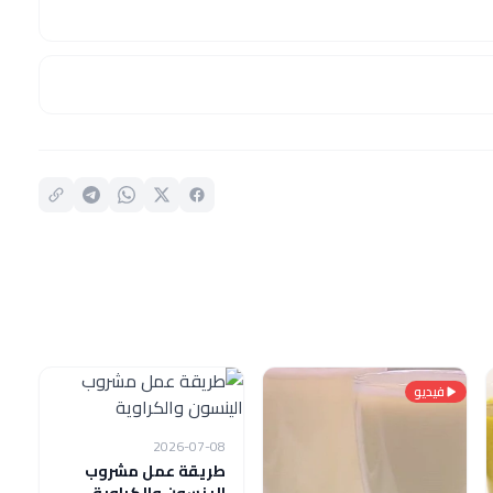
فيديو
2026-07-08
طريقة عمل مشروب
الينسون والكراوية