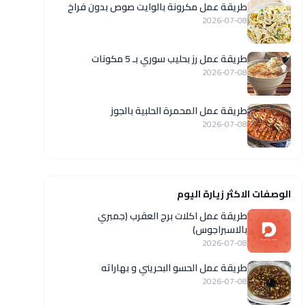
طريقة عمل مكرونة بالوايت صوص بدون فراخ
2026-07-08
طريقة عمل رز بحليب سوري بـ 5 مكونات
2026-07-08
طريقة عمل المحمرة الحلبية بالجوز
2026-07-08
الوصفات الاكثر زيارة اليوم
طريقة عمل اكلات برج العقرب (جمبري
بالاسبراجوس)
2026-07-08
طريقة عمل الحسو البحريني و بهاراته
2026-07-08