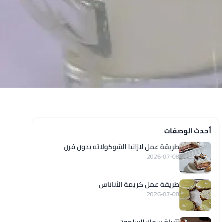
أحدث الوصفات
طريقة عمل لازانيا الشوكولاته بدون فرن
2026-07-08
طريقة عمل كريمة الأناناس
2026-07-08