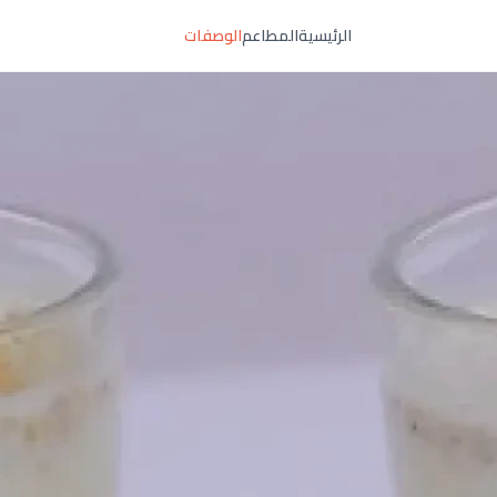
الرئيسية
المطاعم
الوصفات