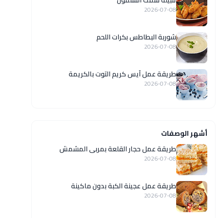
تتبيلة سمك السلمون
2026-07-08
شوربة البطاطس بكرات اللحم
2026-07-08
طريقة عمل آيس كريم التوت بالكريمة
2026-07-08
أشهر الوصفات
طريقة عمل حجار القلعة بمربى المشمش
2026-07-08
طريقة عمل عجينة الكبة بدون ماكينة
2026-07-08