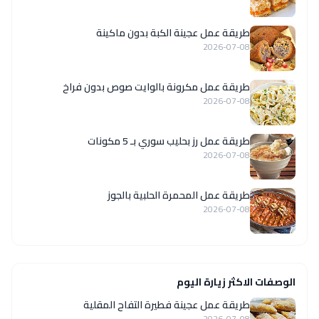
طريقة عمل عجينة الكبة بدون ماكينة
2026-07-08
طريقة عمل مكرونة بالوايت صوص بدون فراخ
2026-07-08
طريقة عمل رز بحليب سوري بـ 5 مكونات
2026-07-08
طريقة عمل المحمرة الحلبية بالجوز
2026-07-08
الوصفات الاكثر زيارة اليوم
طريقة عمل عجينة فطيرة التفاح المقلية
2026-07-08