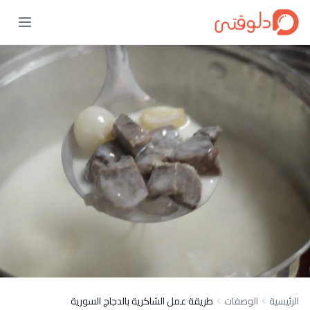
الرئيسية
الوصفات
طريقة عمل الشاكرية بالدجاج السورية