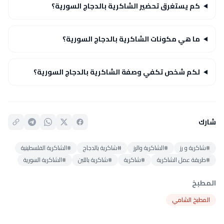
كم يستغرق تحضير الشاكرية بالدجاج السورية؟
ما هي مكونات الشاكرية بالدجاج السورية؟
لكم شخص تكفي وصفة الشاكرية بالدجاج السورية؟
شارك
#شاكرية و رز
#الشاكرية والرز
#شاكرية بالدجاج
#الشاكرية الفلسطينية
#طريقة عمل الشاكرية
#شاكرية
#شاكرية باللبن
#الشاكرية السورية
المطبخ
المطبخ الشامي