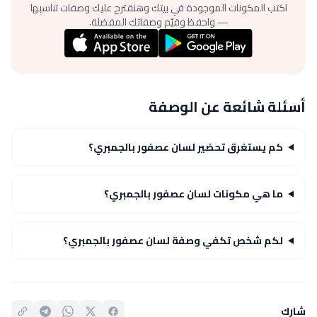
اكتب المكونات الموجودة في بيتك وهنقترح عليك وصفات تناسبها
— واحفظ وقيّم وصفاتك المفضلة.
أسئلة شائعة عن الوصفة
كم يستغرق تحضير لسان عصفور بالجمبري؟
ما هي مكونات لسان عصفور بالجمبري؟
لكم شخص تكفي وصفة لسان عصفور بالجمبري؟
شارك