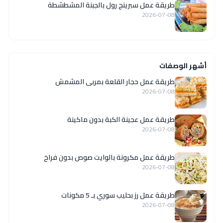
طريقة عمل سبرينج رول بالجبنة المشطشطة
2026-07-08
أشهر الوصفات
طريقة عمل حجار القلعة بمربى المشمش
2026-07-08
طريقة عمل عجينة الكبة بدون ماكينة
2026-07-08
طريقة عمل مكرونة بالوايت صوص بدون فراخ
2026-07-08
طريقة عمل رز بحليب سوري بـ 5 مكونات
2026-07-08