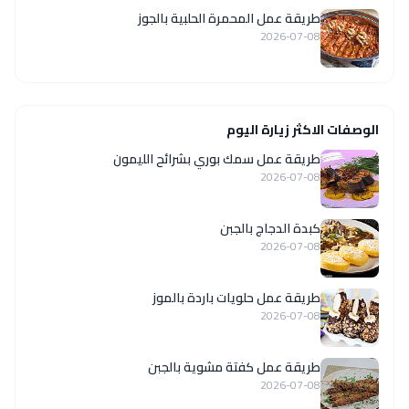
طريقة عمل المحمرة الحلبية بالجوز
2026-07-08
الوصفات الاكثر زيارة اليوم
طريقة عمل سمك بوري بشرائح الليمون
2026-07-08
كبدة الدجاج بالجبن
2026-07-08
طريقة عمل حلويات باردة بالموز
2026-07-08
طريقة عمل كفتة مشوية بالجبن
2026-07-08