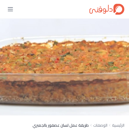
الرئيسية
الوصفات
طريقة عمل لسان عصفور بالجمبري