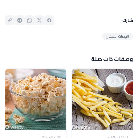
شارك
#وجبات الأطفال
وصفات ذات صلة
2026-07-08
2026-07-08