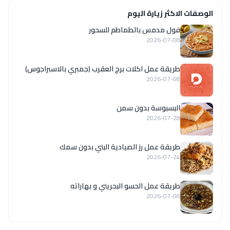
الوصفات الاكثر زيارة اليوم
فول مدمس بالطماطم للسحور
2026-07-08
طريقة عمل اكلات برج العقرب (جمبري بالاسبراجوس)
2026-07-08
البسبوسة بدون سمن
2026-07-28
طريقة عمل رز الصيادية البني بدون سمك
2026-07-24
طريقة عمل الحسو البحريني و بهاراته
2026-07-08