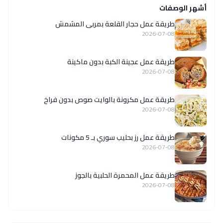
أشهر الوصفات
طريقة عمل حجار القلعة بمربى المشمش
2026-07-08
طريقة عمل عجينة الكبة بدون ماكينة
2026-07-08
طريقة عمل مكرونة بالوايت صوص بدون فراخ
2026-07-08
طريقة عمل رز بحليب سوري بـ 5 مكونات
2026-07-08
طريقة عمل المحمرة الحلبية بالجوز
2026-07-08