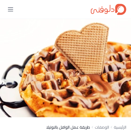
الرئيسية
الوصفات
طريقة عمل الوافل بالنوتيلا