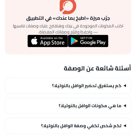
جرّب ميزة «اطبخ بما عندك» في التطبيق
اكتب المكونات الموجودة في بيتك وهنقترح عليك وصفات تناسبها
— واحفظ وقيّم وصفاتك المفضلة.
أسئلة شائعة عن الوصفة
كم يستغرق تحضير الوافل بالنوتيلا؟
ما هي مكونات الوافل بالنوتيلا؟
لكم شخص تكفي وصفة الوافل بالنوتيلا؟