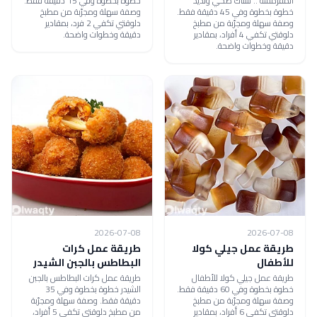
المقرمشة .. سناك صحي ولذيذ
خطوة بخطوة وفي 15 دقيقة فقط.
خطوة بخطوة وفي 45 دقيقة فقط.
وصفة سهلة ومجرّبة من مطبخ
وصفة سهلة ومجرّبة من مطبخ
دلوقتي تكفي 2 فرد، بمقادير
دلوقتي تكفي 4 أفراد، بمقادير
دقيقة وخطوات واضحة.
دقيقة وخطوات واضحة.
2026-07-08
2026-07-08
طريقة عمل جيلي كولا
طريقة عمل كرات
للأطفال
البطاطس بالجبن الشيدر
طريقة عمل جيلي كولا للأطفال
طريقة عمل كرات البطاطس بالجبن
خطوة بخطوة وفي 60 دقيقة فقط.
الشيدر خطوة بخطوة وفي 35
وصفة سهلة ومجرّبة من مطبخ
دقيقة فقط. وصفة سهلة ومجرّبة
دلوقتي تكفي 6 أفراد، بمقادير
من مطبخ دلوقتي تكفي 5 أفراد،