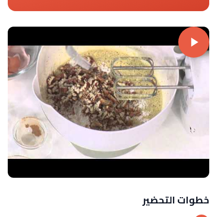
خطوات التحضير