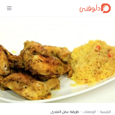
الرئيسية
الوصفات
طريقة عمل المندى