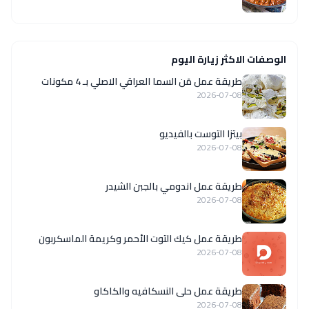
الوصفات الاكثر زيارة اليوم
طريقة عمل مَن السما العراقي الاصلي بـ 4 مكونات
2026-07-08
بيتزا التوست بالفيديو
2026-07-08
طريقة عمل اندومي بالجبن الشيدر
2026-07-08
طريقة عمل كيك التوت الأحمر وكريمة الماسكربون
2026-07-08
طريقة عمل حلى النسكافيه والكاكاو
2026-07-08