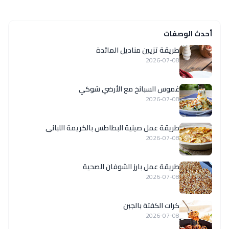
أحدث الوصفات
طريقة تزيين مناديل المائدة
2026-07-08
غموس السبانخ مع الأرضي شوكي
2026-07-08
طريقة عمل صينية البطاطس بالكريمة اللبانى
2026-07-08
طريقة عمل بارز الشوفان الصحية
2026-07-08
كرات الكفتة بالجبن
2026-07-08