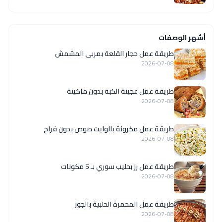
أشهر الوصفات
طريقة عمل حجار القلعة بمربى المشمش
2026-07-08
طريقة عمل عجينة الكبة بدون ماكينة
2026-07-08
طريقة عمل مكرونة بالوايت صوص بدون فراخ
2026-07-08
طريقة عمل رز بحليب سوري بـ 5 مكونات
2026-07-08
طريقة عمل المحمرة الحلبية بالجوز
2026-07-08