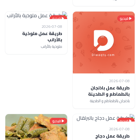
فيديو
فيديو
2026-07-08
طريقة عمل ملوخية
بالأرانب
ملوخية بالأرانب
2026-07-08
طريقة عمل باذنجان
بالطماطم و الطحينة
باذنجان بالطماطم و الطحينة
فيديو
فيديو
2026-07-08
طريقة عمل دجاج