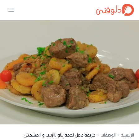
الرئيسية
الوصفات
طريقة عمل لحمة بتلو بالزبيب و المشمش