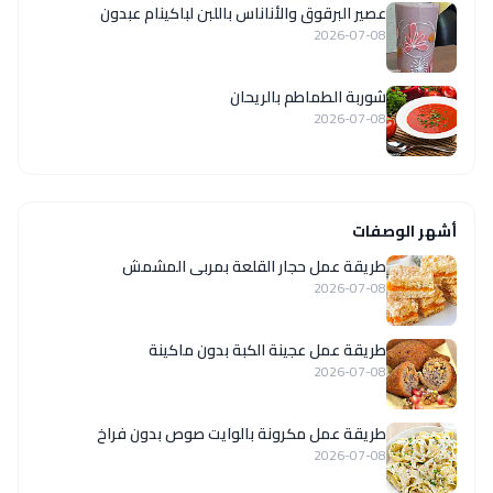
عصير البرقوق والأناناس باللبن لباكينام عبدون
2026-07-08
شوربة الطماطم بالريحان
2026-07-08
أشهر الوصفات
طريقة عمل حجار القلعة بمربى المشمش
2026-07-08
طريقة عمل عجينة الكبة بدون ماكينة
2026-07-08
طريقة عمل مكرونة بالوايت صوص بدون فراخ
2026-07-08