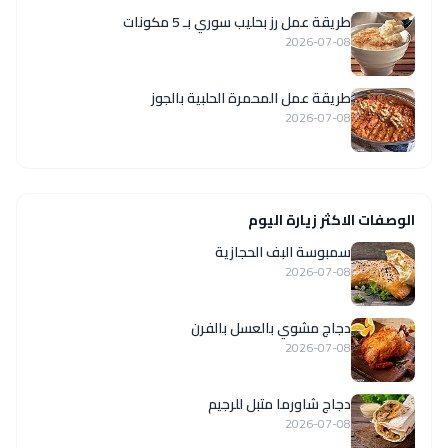
طريقة عمل رز بحليب سوري بـ 5 مكونات
2026-07-08
طريقة عمل المحمرة الحلبية بالجوز
2026-07-08
الوصفات الاكثر زيارة اليوم
سمبوسة البف الحجازية
2026-07-08
دجاج مشوي بالعسل بالفرن
2026-07-08
دجاج شاورما متبل للرجيم
2026-07-08