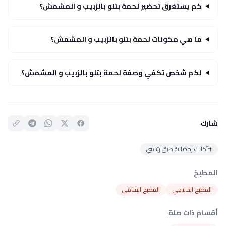
كم يستغرق تحضير لحمة بتلو بالزبيب و المشمش؟
ما هي مكونات لحمة بتلو بالزبيب و المشمش؟
لكم شخص تكفي وصفة لحمة بتلو بالزبيب و المشمش؟
شارك
#أكلات رمضانية طبق رئيسي
المطبخ
المطبخ الخليجي
المطبخ الشامي
أقسام ذات صلة