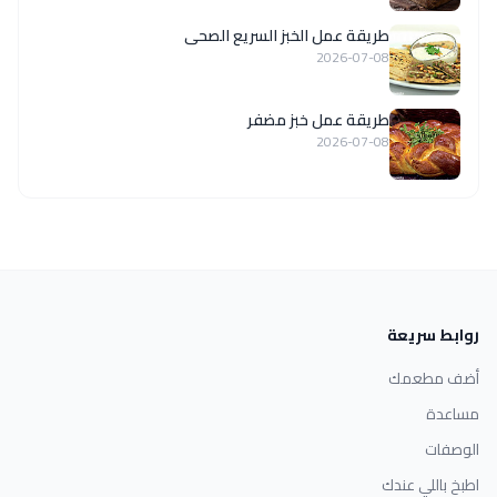
طريقة عمل الخبز السريع الصحى
2026-07-08
طريقة عمل خبز مضفر
2026-07-08
روابط سريعة
أضف مطعمك
مساعدة
الوصفات
اطبخ باللي عندك