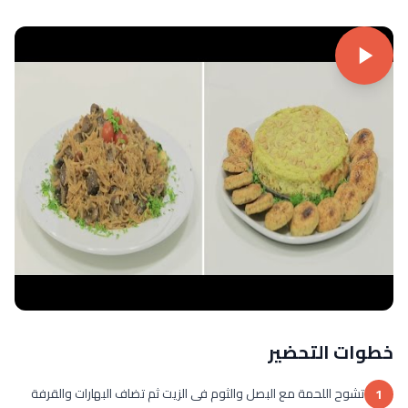
خطوات التحضير
تشوح اللحمة مع البصل والثوم فى الزيت ثم تضاف البهارات والقرفة
1