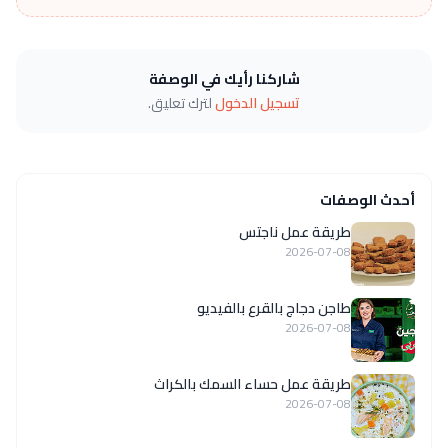
شاركنا رأيك في الوصفة
تسجيل الدخول
لترك تعليق.
أحدث الوصفات
طريقة عمل ناجتس
2026-07-08
طاجن دجاج بالقرع بالفيديو
2026-07-08
طريقة عمل حساء السمك بالكراث
2026-07-08