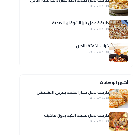
طريقة عمل صينية البطاطس بالكريمة اللبانى
2026-07-08
طريقة عمل بارز الشوفان الصحية
2026-07-08
كرات الكفتة بالجبن
2026-07-08
أشهر الوصفات
طريقة عمل حجار القلعة بمربى المشمش
2026-07-08
طريقة عمل عجينة الكبة بدون ماكينة
2026-07-08