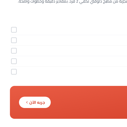
جربه الآن