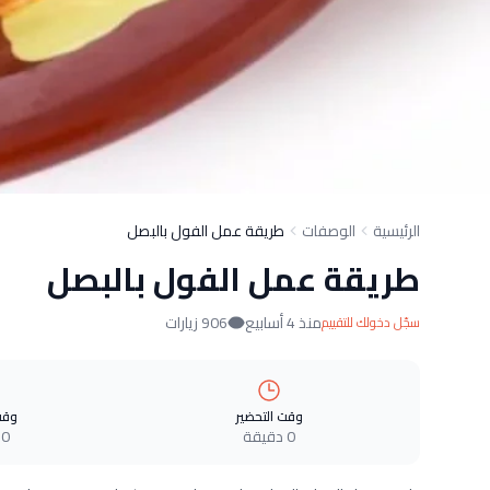
الرئيسية
الوصفات
طريقة عمل الفول بالبصل
طريقة عمل الفول بالبصل
منذ 4 أسابيع
906 زيارات
سجّل دخولك للتقييم
وقت التحضير
وقت
0 دقيقة
0 دقيقة