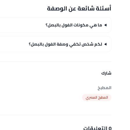
أسئلة شائعة عن الوصفة
ما هي مكونات الفول بالبصل؟
لكم شخص تكفي وصفة الفول بالبصل؟
شارك
المطبخ
المطبخ المصري
0 التعليقات