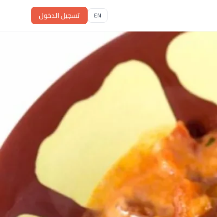
تسجيل الدخول
EN