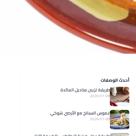
أحدث الوصفات
طريقة تزيين مناديل المائدة
2026-07-08
غموس السبانخ مع الأرضي شوكي
2026-07-08