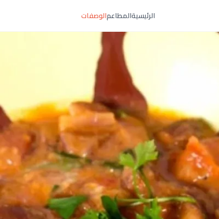
الرئيسية
المطاعم
الوصفات