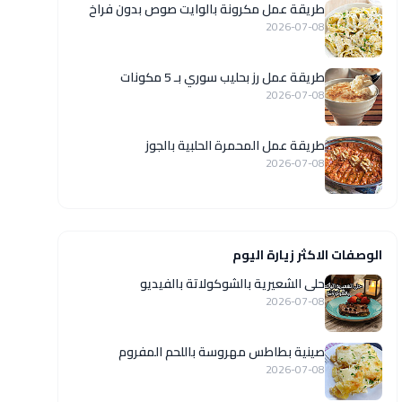
طريقة عمل مكرونة بالوايت صوص بدون فراخ
2026-07-08
طريقة عمل رز بحليب سوري بـ 5 مكونات
2026-07-08
طريقة عمل المحمرة الحلبية بالجوز
2026-07-08
الوصفات الاكثر زيارة اليوم
حلى الشعيرية بالشوكولاتة بالفيديو
2026-07-08
صينية بطاطس مهروسة باللحم المفروم
2026-07-08