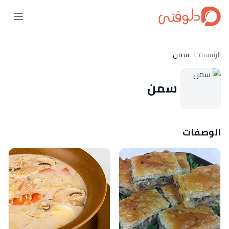
الرئيسية
سمن
سمن
الوصفات