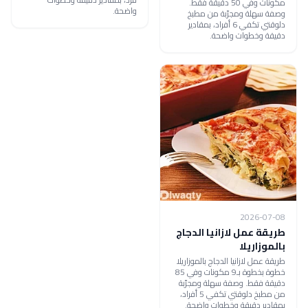
مكونات وفي 50 دقيقة فقط.
واضحة.
وصفة سهلة ومجرّبة من مطبخ
دلوقتي تكفي 6 أفراد، بمقادير
دقيقة وخطوات واضحة.
2026-07-08
طريقة عمل لازانيا الدجاج
بالموزاريلا
طريقة عمل لازانيا الدجاج بالموزاريلا
خطوة بخطوة بـ9 مكونات وفي 85
دقيقة فقط. وصفة سهلة ومجرّبة
من مطبخ دلوقتي تكفي 5 أفراد،
بمقادير دقيقة وخطوات واضحة.