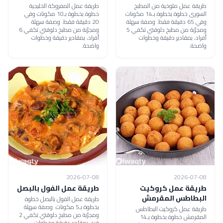
طريقة عمل ملوخية من المطبخ
طريقة عمل المفروكة الخليجية
السورى خطوة بخطوة بـ14 مكونات
خطوة بخطوة بـ10 مكونات وفي
وفي 65 دقيقة فقط. وصفة سهلة
20 دقيقة فقط. وصفة سهلة
ومجرّبة من مطبخ دلوقتي تكفي 5
ومجرّبة من مطبخ دلوقتي تكفي 6
أفراد، بمقادير دقيقة وخطوات
أفراد، بمقادير دقيقة وخطوات
واضحة.
واضحة.
2026-07-08
2026-07-08
طريقة عمل كروكيت
طريقة عمل الفول بالبصل
البطاطس المقرمش
طريقة عمل الفول بالبصل خطوة
بخطوة بـ5 مكونات. وصفة سهلة
طريقة عمل كروكيت البطاطس
ومجرّبة من مطبخ دلوقتي تكفي 2
المقرمش خطوة بخطوة بـ14
فرد، بمقادير دقيقة وخطوات