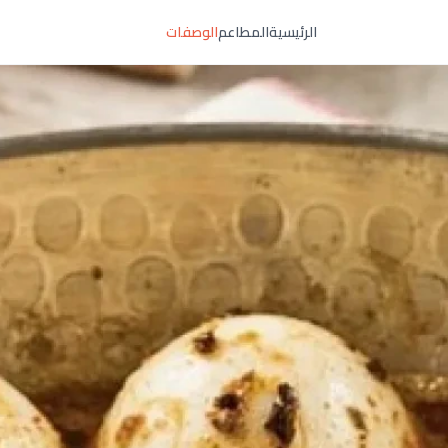
الرئيسية
المطاعم
الوصفات