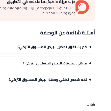
جرّب ميزة «اطبخ بما عندك» في التطبيق
اكتب المكونات الموجودة في بيتك وهنقترح عليك وصف
وقيّم وصفاتك المفضلة.
أسئلة شائعة عن الوصفة
كم يستغرق تحضير البيض المسلوق التركي؟
ما هي مكونات البيض المسلوق التركي؟
لكم شخص تكفي وصفة البيض المسلوق التركي؟
شارك