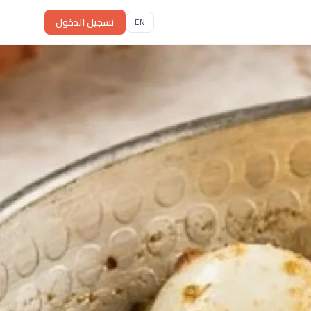
تسجيل الدخول
EN