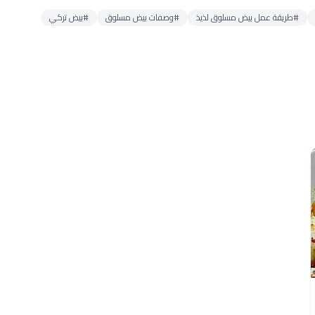
#طريقة عمل بيض مسلوق لذيذ
#وصفات بيض مسلوق
#بيض تركي