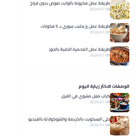
طريقة عمل مكرونة بالوايت صوص بدون فراخ
2026-07-08
طريقة عمل رز بحليب سوري بـ 5 مكونات
2026-07-08
طريقة عمل المحمرة الحلبية بالجوز
2026-07-08
الوصفات الاكثر زيارة اليوم
كباب متبل مشوي في الفرن
2026-07-08
حلى البسكويت بالكريمة والشوكولاتة بالفيديو
2026-07-08