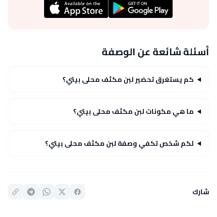
أسئلة شائعة عن الوصفة
كم يستغرق تحضير لبن مكثف محلى بيتي؟
ما هي مكونات لبن مكثف محلى بيتي؟
لكم شخص تكفي وصفة لبن مكثف محلى بيتي؟
شارك