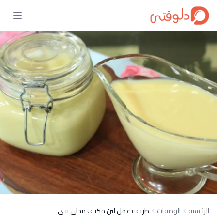
الرئيسية
الوصفات
طريقة عمل لبن مكثف محلى بيتي