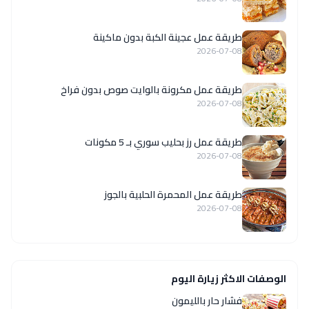
طريقة عمل عجينة الكبة بدون ماكينة
2026-07-08
طريقة عمل مكرونة بالوايت صوص بدون فراخ
2026-07-08
طريقة عمل رز بحليب سوري بـ 5 مكونات
2026-07-08
طريقة عمل المحمرة الحلبية بالجوز
2026-07-08
الوصفات الاكثر زيارة اليوم
فشار حار بالليمون