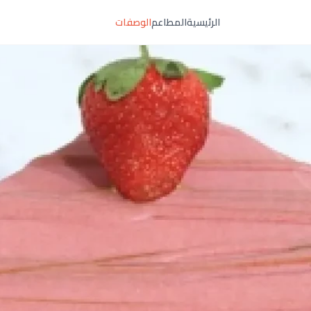
الرئيسية
المطاعم
الوصفات