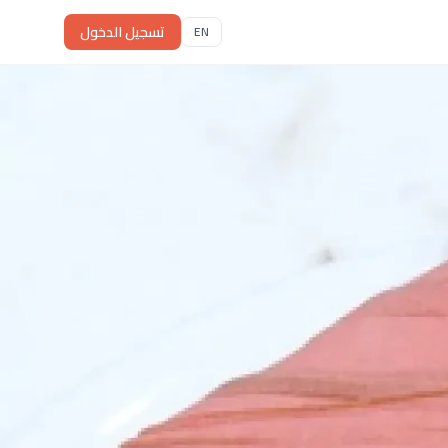
تسجيل الدخول
EN