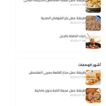
طريقة عمل صينية البطاطس بالكريمة اللبانى
2026-07-08
طريقة عمل بارز الشوفان الصحية
2026-07-08
كرات الكفتة بالجبن
2026-07-08
أشهر الوصفات
طريقة عمل حجار القلعة بمربى المشمش
2026-07-08
طريقة عمل عجينة الكبة بدون ماكينة
2026-07-08