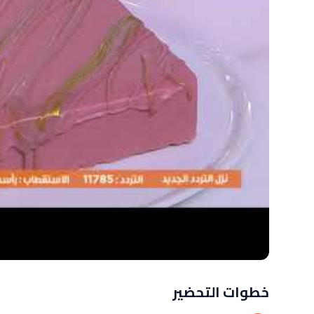
خطوات التحضير