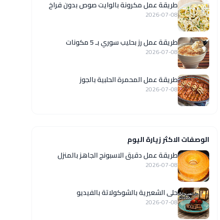
طريقة عمل مكرونة بالوايت صوص بدون فراخ
2026-07-08
طريقة عمل رز بحليب سوري بـ 5 مكونات
2026-07-08
طريقة عمل المحمرة الحلبية بالجوز
2026-07-08
الوصفات الاكثر زيارة اليوم
طريقة عمل دقيق الاسبونج الجاهز بالمنزل
2026-07-08
حلى الشعيرية بالشوكولاتة بالفيديو
2026-07-08