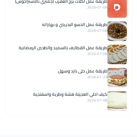
طريقة عمل اكلات برج العقرب (جمبري بالاسبراجوس)
2026-07-08
طريقة عمل الحسو البحريني و بهاراته
2026-07-08
طريقة عمل القطايف بالسميد والطحين الرمضانية
2026-07-08
طريقة عمل حلى بارد وسهل
2026-07-23
كيف اخلي العجينة هشة وطرية واسفنجية
2026-07-08