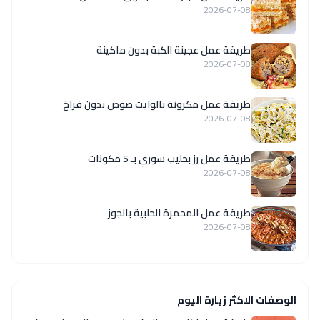
2026-07-08
طريقة عمل عجينة الكبة بدون ماكينة
2026-07-08
طريقة عمل مكرونة بالوايت صوص بدون فراخ
2026-07-08
طريقة عمل رز بحليب سوري بـ 5 مكونات
2026-07-08
طريقة عمل المحمرة الحلبية بالجوز
2026-07-08
الوصفات الاكثر زيارة اليوم