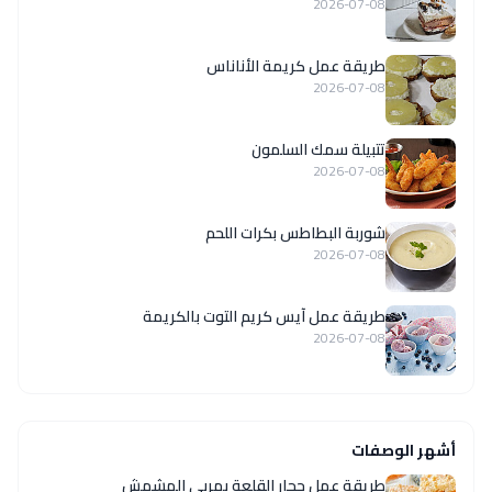
2026-07-08
طريقة عمل كريمة الأناناس
2026-07-08
تتبيلة سمك السلمون
2026-07-08
شوربة البطاطس بكرات اللحم
2026-07-08
طريقة عمل آيس كريم التوت بالكريمة
2026-07-08
أشهر الوصفات
طريقة عمل حجار القلعة بمربى المشمش