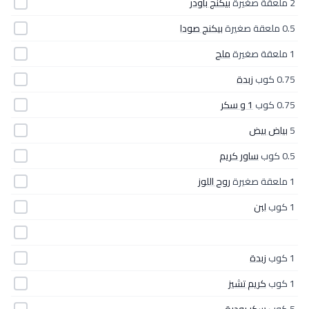
2 ملعقة صغيرة
بيكنج باودر
0.5 ملعقة صغيرة
بيكنج صودا
1 ملعقة صغيرة
ملح
0.75 كوب
زبدة
0.75 كوب
1 و سكر
5
بياض بيض
0.5 كوب
ساور كريم
1 ملعقة صغيرة
روح اللوز
1 كوب
لبن
1 كوب
زبدة
1 كوب
كريم تشيز
5 كوب
سكر بودرة