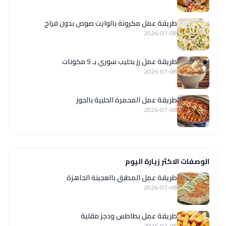
طريقة عمل مكرونة بالوايت صوص بدون فراخ
2026-07-08
طريقة عمل رز بحليب سوري بـ 5 مكونات
2026-07-08
طريقة عمل المحمرة الحلبية بالجوز
2026-07-08
الوصفات الاكثر زيارة اليوم
طريقة عمل المطبق بالعجينة الجاهزة
2026-07-08
طريقة عمل بطاطس ودجز مقلية
2026-07-08