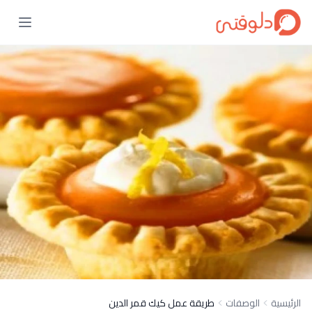
الرئيسية
الوصفات
طريقة عمل كيك قمر الدين