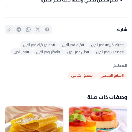
لكم شخص تكفي وصفة كيك قمر الدين؟
شارك
#كيك بكريمة قمر الدين
#كيك قمر الدين
#مقادير كيك قمر الدين
#وصفات بقمر الدين
#حلى قمر الدين
#افكار بقمر الدين
#قمر الدين
المطبخ
المطبخ الخليجي
المطبخ الشامي
وصفات ذات صلة