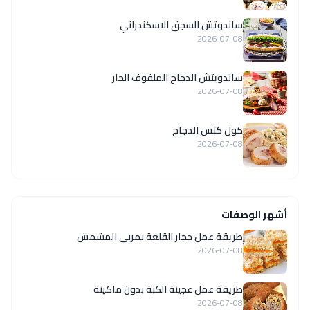
ساندوتش السجق الاسكندراني
2026-07-08
ساندويتش الدجاج الملفوف الحار
2026-07-08
كول كتس الدجاج
2026-07-08
أشهر الوصفات
طريقة عمل حجار القلعة بمربى المشمش
2026-07-08
طريقة عمل عجينة الكبة بدون ماكينة
2026-07-08