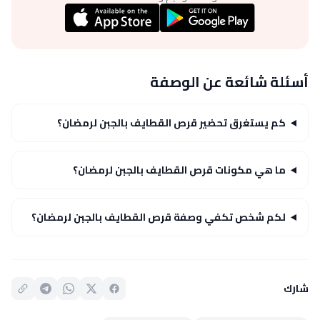
أسئلة شائعة عن الوصفة
كم يستغرق تحضير قرص القطايف بالجبن لرمضان؟
ما هي مكونات قرص القطايف بالجبن لرمضان؟
لكم شخص تكفي وصفة قرص القطايف بالجبن لرمضان؟
شارك