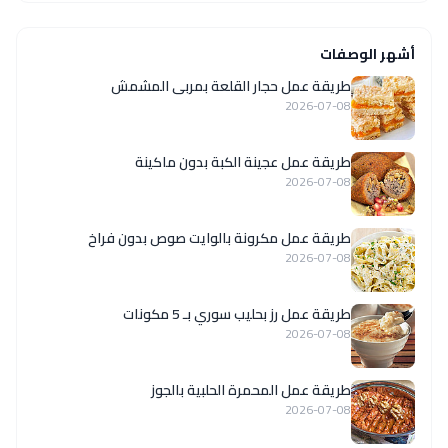
أشهر الوصفات
طريقة عمل حجار القلعة بمربى المشمش
2026-07-08
طريقة عمل عجينة الكبة بدون ماكينة
2026-07-08
طريقة عمل مكرونة بالوايت صوص بدون فراخ
2026-07-08
طريقة عمل رز بحليب سوري بـ 5 مكونات
2026-07-08
طريقة عمل المحمرة الحلبية بالجوز
2026-07-08