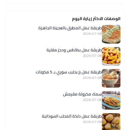
الوصفات الاكثر زيارة اليوم
طريقة عمل المطبق بالعجينة الجاهزة
2026-07-08
طريقة عمل بطاطس ودجز مقلية
2026-07-08
طريقة عمل رز بحليب سوري بـ 5 مكونات
2026-07-08
سمك مكرونة مقرمش
2026-07-08
طريقة عمل دلكة المحلب السودانية
2026-07-08