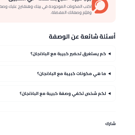
اكتب المكونات الموجودة في بيتك وهنقترح عليك وصف
وقيّم وصفاتك المفضلة.
أسئلة شائعة عن الوصفة
كم يستغرق تحضير كبيبة مع الباذنجان؟
ما هي مكونات كبيبة مع الباذنجان؟
لكم شخص تكفي وصفة كبيبة مع الباذنجان؟
شارك