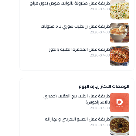
طريقة عمل مكرونة بالوايت صوص بدون فراخ
2026-07-08
طريقة عمل رز بحليب سوري بـ 5 مكونات
2026-07-08
طريقة عمل المحمرة الحلبية بالجوز
2026-07-08
الوصفات الاكثر زيارة اليوم
طريقة عمل اكلات برج العقرب (جمبري
بالاسبراجوس)
2026-07-08
طريقة عمل الحسو البحريني و بهاراته
2026-07-08