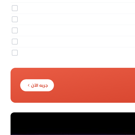
جربه الآن