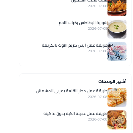
تتبيلة سمك السلمون
2026-07-08
شوربة البطاطس بكرات اللحم
2026-07-08
طريقة عمل آيس كريم التوت بالكريمة
2026-07-08
أشهر الوصفات
طريقة عمل حجار القلعة بمربى المشمش
2026-07-08
طريقة عمل عجينة الكبة بدون ماكينة
2026-07-08