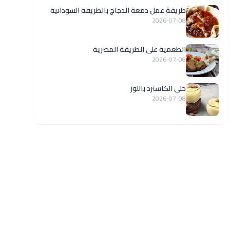
طريقة عمل دمعة الدجاج بالطريقة السودانية
2026-07-08
الطعمية على الطريقة المصرية
2026-07-08
حلى الكاسترد باللوز
2026-07-08