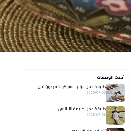
أحدث الوصفات
طريقة عمل لازانيا الشوكولاته بدون فرن
2026-07-08
طريقة عمل كريمة الأناناس
2026-07-08