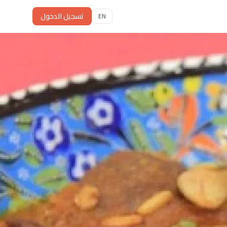
تسجيل الدخول
EN