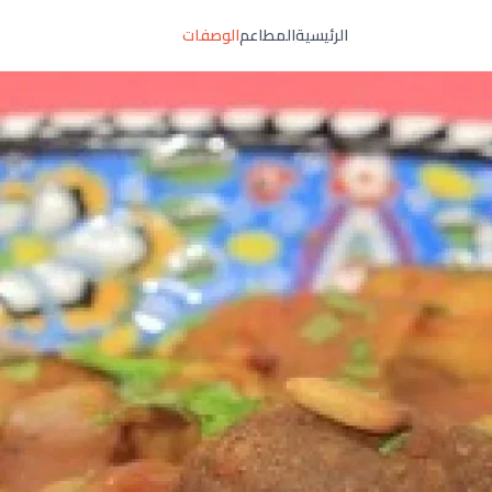
الرئيسية
المطاعم
الوصفات