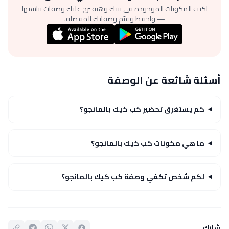
اكتب المكونات الموجودة في بيتك وهنقترح عليك وصفات تناسبها
— واحفظ وقيّم وصفاتك المفضلة.
أسئلة شائعة عن الوصفة
كم يستغرق تحضير كب كيك بالمانجو؟
ما هي مكونات كب كيك بالمانجو؟
لكم شخص تكفي وصفة كب كيك بالمانجو؟
شارك