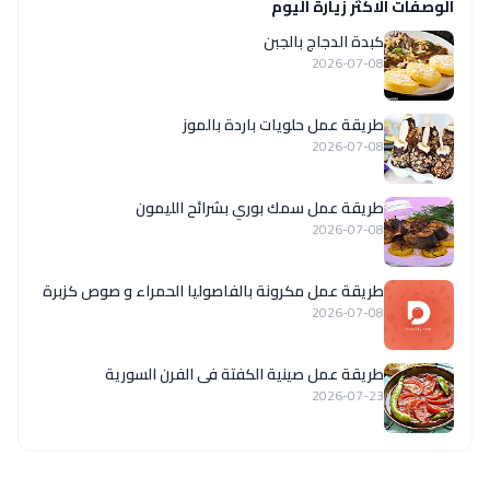
الوصفات الاكثر زيارة اليوم
كبدة الدجاج بالجبن
2026-07-08
طريقة عمل حلويات باردة بالموز
2026-07-08
طريقة عمل سمك بوري بشرائح الليمون
2026-07-08
طريقة عمل مكرونة بالفاصوليا الحمراء و صوص كزبرة
2026-07-08
طريقة عمل صينية الكفتة فى الفرن السورية
2026-07-23