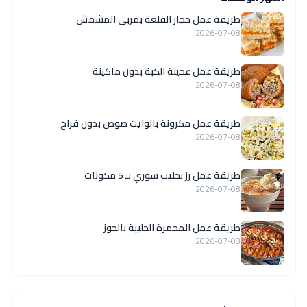
طريقة عمل حجار القلعة بمربى المشمش
2026-07-08
طريقة عمل عجينة الكبة بدون ماكينة
2026-07-08
طريقة عمل مكرونة بالوايت صوص بدون فراخ
2026-07-08
طريقة عمل رز بحليب سوري بـ 5 مكونات
2026-07-08
طريقة عمل المحمرة الحلبية بالجوز
2026-07-08