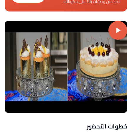
ابحث عن وصفات بناءً على مكوناتك.
خطوات التحضير