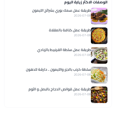
الوصفات الاكثر زيارة اليوم
طريقة عمل سمك بوري بشرائح الليمون
2026-07-08
طريقة عمل كنافة بالمقلاة
2026-07-08
طريقة عمل سلطة القرنبيط بالزبادي
2026-07-08
سلطة كرنب بالجزر والليمون .. حارقة للدهون
2026-07-08
طريقة عمل قوانص الدجاج بالبصل و الثوم
2026-07-08