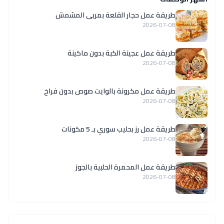
طريقة عمل حجار القلعة بمربى المشمش
2026-07-08
طريقة عمل عجينة الكبة بدون ماكينة
2026-07-08
طريقة عمل مكرونة بالوايت صوص بدون فراخ
2026-07-08
طريقة عمل رز بحليب سوري بـ 5 مكونات
2026-07-08
طريقة عمل المحمرة الحلبية بالجوز
2026-07-08