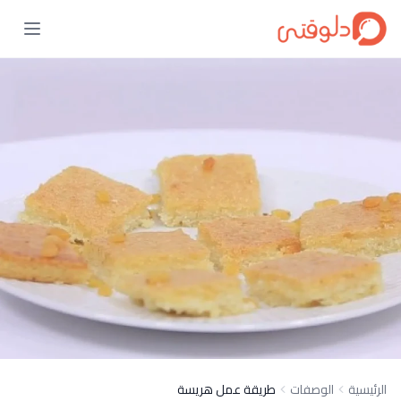
الرئيسية
الوصفات
طريقة عمل هريسة