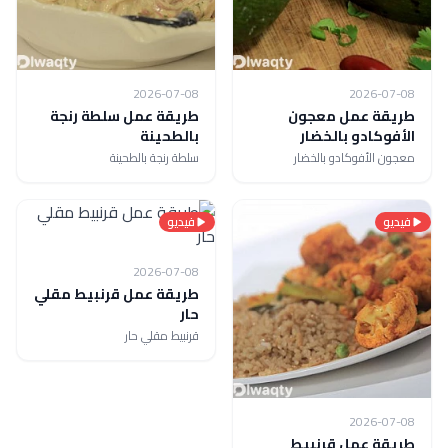
2026-07-08
2026-07-08
طريقة عمل معجون
طريقة عمل سلطة رنجة
الأفوكادو بالخضار
بالطحينة
معجون الأفوكادو بالخضار
سلطة رنجة بالطحينة
فيديو
فيديو
2026-07-08
طريقة عمل قرنبيط مقلي
حار
قرنبيط مقلي حار
2026-07-08
طريقة عمل قرنبيط