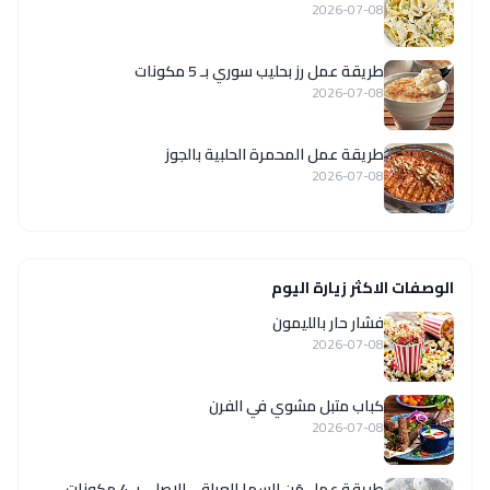
2026-07-08
طريقة عمل رز بحليب سوري بـ 5 مكونات
2026-07-08
طريقة عمل المحمرة الحلبية بالجوز
2026-07-08
الوصفات الاكثر زيارة اليوم
فشار حار بالليمون
2026-07-08
كباب متبل مشوي في الفرن
2026-07-08
طريقة عمل مَن السما العراقي الاصلي بـ 4 مكونات