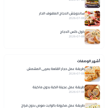
ساندويتش الدجاج الملفوف الحار
2026-07-08
كول كتس الدجاج
2026-07-08
أشهر الوصفات
طريقة عمل حجار القلعة بمربى المشمش
2026-07-08
طريقة عمل عجينة الكبة بدون ماكينة
2026-07-08
طريقة عمل مكرونة بالوايت صوص بدون فراخ