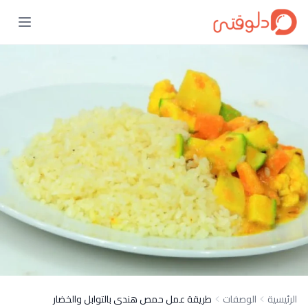
الرئيسية
الوصفات
طريقة عمل حمص هندى بالتوابل والخضار