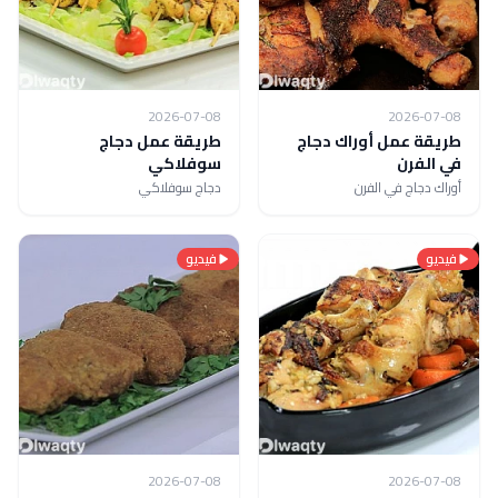
2026-07-08
2026-07-08
طريقة عمل أوراك دجاج
طريقة عمل دجاج
في الفرن
سوفلاكي
أوراك دجاج في الفرن
دجاج سوفلاكي
فيديو
فيديو
2026-07-08
2026-07-08