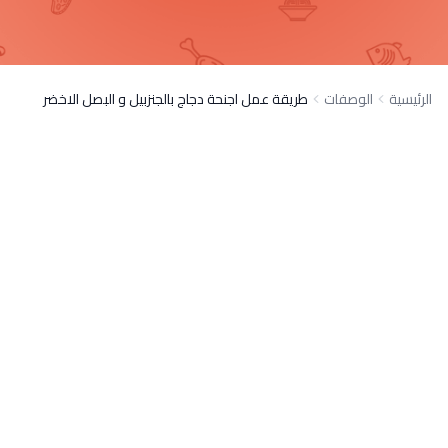
الرئيسية
الوصفات
طريقة عمل اجنحة دجاج بالجنزبيل و البصل الاخضر