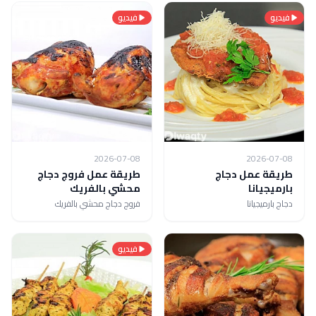
فيديو
فيديو
2026-07-08
2026-07-08
طريقة عمل دجاج
طريقة عمل فروج دجاج
بارميجيانا
محشي بالفريك
دجاج بارميجيانا
فروج دجاج محشي بالفريك
فيديو