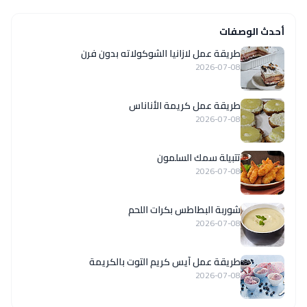
أحدث الوصفات
طريقة عمل لازانيا الشوكولاته بدون فرن
2026-07-08
طريقة عمل كريمة الأناناس
2026-07-08
تتبيلة سمك السلمون
2026-07-08
شوربة البطاطس بكرات اللحم
2026-07-08
طريقة عمل آيس كريم التوت بالكريمة
2026-07-08