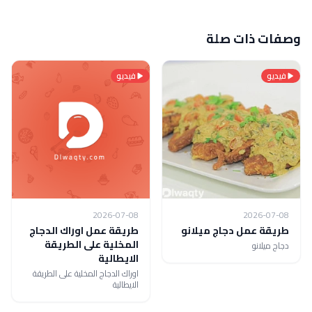
وصفات ذات صلة
فيديو
فيديو
2026-07-08
2026-07-08
طريقة عمل دجاج ميلانو
طريقة عمل اوراك الدجاج
المخلية على الطريقة
دجاج ميلانو
الايطالية
اوراك الدجاج المخلية على الطريقة
الايطالية