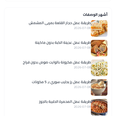
أشهر الوصفات
طريقة عمل حجار القلعة بمربى المشمش
2026-07-08
طريقة عمل عجينة الكبة بدون ماكينة
2026-07-08
طريقة عمل مكرونة بالوايت صوص بدون فراخ
2026-07-08
طريقة عمل رز بحليب سوري بـ 5 مكونات
2026-07-08
طريقة عمل المحمرة الحلبية بالجوز
2026-07-08