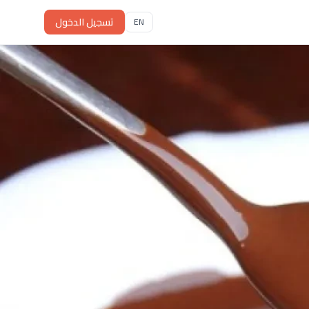
تسجيل الدخول
EN