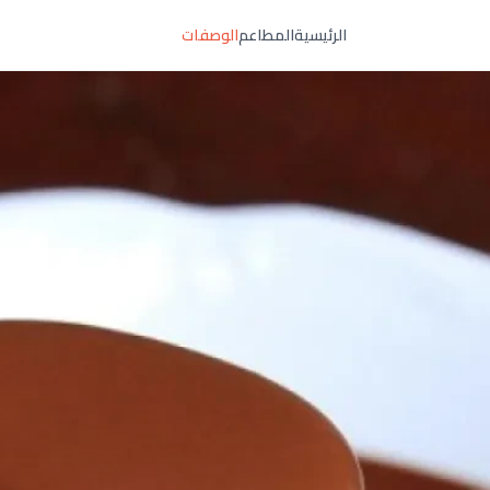
الرئيسية
المطاعم
الوصفات