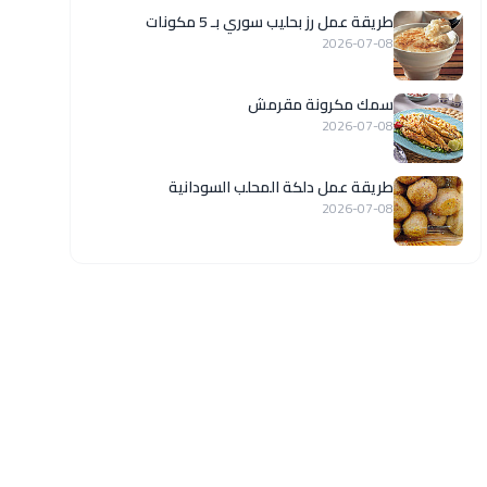
طريقة عمل رز بحليب سوري بـ 5 مكونات
2026-07-08
سمك مكرونة مقرمش
2026-07-08
طريقة عمل دلكة المحلب السودانية
2026-07-08