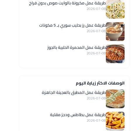
طريقة عمل مكرونة بالوايت صوص بدون فراخ
2026-07-08
طريقة عمل رز بحليب سوري بـ 5 مكونات
2026-07-08
طريقة عمل المحمرة الحلبية بالجوز
2026-07-08
الوصفات الاكثر زيارة اليوم
طريقة عمل المطبق بالعجينة الجاهزة
2026-07-08
طريقة عمل بطاطس ودجز مقلية
2026-07-08