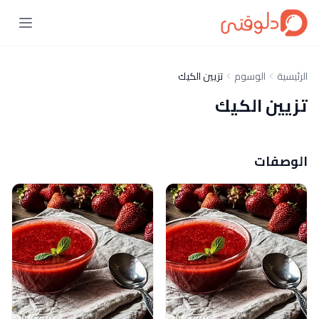
الرئيسية
الوسوم
تزيين الكيك
تزيين الكيك
الوصفات