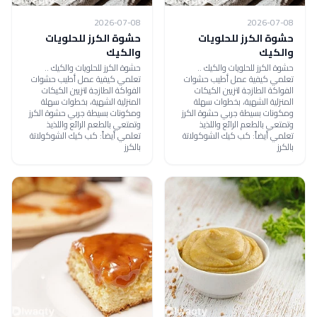
2026-07-08
2026-07-08
حشوة الكرز للحلويات
حشوة الكرز للحلويات
والكيك
والكيك
حشوة الكرز للحلويات والكيك ..
حشوة الكرز للحلويات والكيك ..
تعلمي كيفية عمل أطيب حشوات
تعلمي كيفية عمل أطيب حشوات
الفواكة الطازجة لتزيين الكيكات
الفواكة الطازجة لتزيين الكيكات
المنزلية الشهية، بخطوات سهلة
المنزلية الشهية، بخطوات سهلة
ومكونات بسيطة جربي حشوة الكرز
ومكونات بسيطة جربي حشوة الكرز
وتمتعي بالطعم الرائع واللذيذ
وتمتعي بالطعم الرائع واللذيذ
تعلمي أيضاً: كب كيك الشوكولاتة
تعلمي أيضاً: كب كيك الشوكولاتة
بالكرز
بالكرز