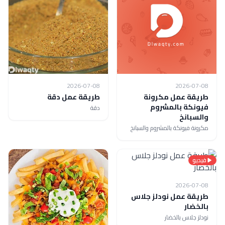
2026-07-08
2026-07-08
طريقة عمل مكرونة
طريقة عمل دقة
فيونكة بالمشروم
دقة
والسبانخ
مكرونة فيونكة بالمشروم والسبانخ
فيديو
2026-07-08
طريقة عمل نودلز جلاس
بالخضار
نودلز جلاس بالخضار