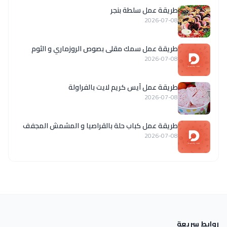
طريقة عمل سلطة بنجر
2026-07-08
طريقة عمل سمك مقلى بصوص الروزماري و الثوم
2026-07-08
طريقة عمل آيس كريم لايت بالفراولة
2026-07-08
طريقة عمل كباب حلة بالقراصيا و المشمش المجفف
2026-07-08
روابط سريعة