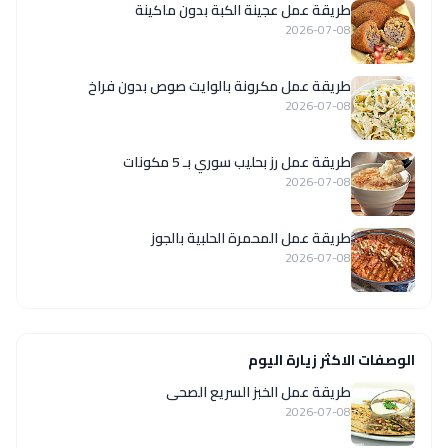
طريقة عمل عجينة الكبة بدون ماكينة
2026-07-08
طريقة عمل مكرونة بالوايت صوص بدون فراخ
2026-07-08
طريقة عمل رز بحليب سوري بـ 5 مكونات
2026-07-08
طريقة عمل المحمرة الحلبية بالجوز
2026-07-08
الوصفات الاكثر زيارة اليوم
طريقة عمل الخبز السريع الصحى
2026-07-08