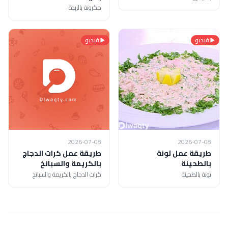
مكرونة بالزبدة
فيديو
فيديو
2026-07-08
2026-07-08
طريقة عمل تونة
طريقة عمل كرات الدجاج
بالطحينة
بالكريمة والسبانخ
تونة بالطحينة
كرات الدجاج بالكريمة والسبانخ