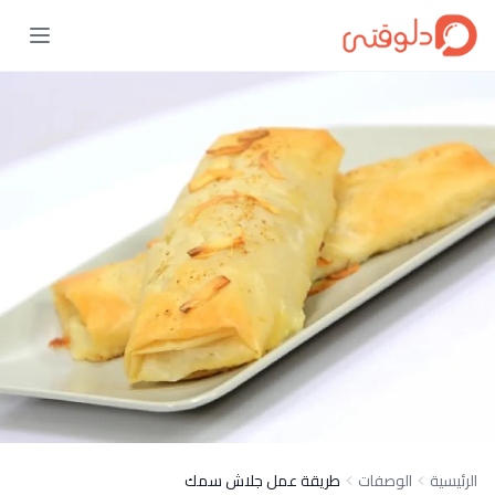
الرئيسية
الوصفات
طريقة عمل جلاش سمك