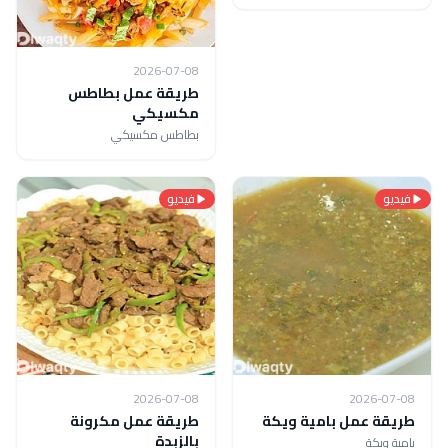
2026-07-08
طريقة عمل بطاطس
مكسيكي
بطاطس مكسيكي
فيديو
فيديو
2026-07-08
2026-07-08
طريقة عمل بامية ويكة
طريقة عمل مكرونة
بالزبدة
بامية ويكة