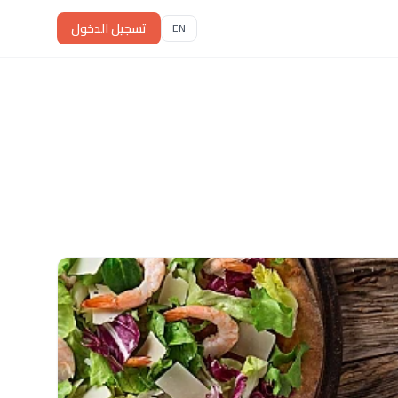
تسجيل الدخول
EN