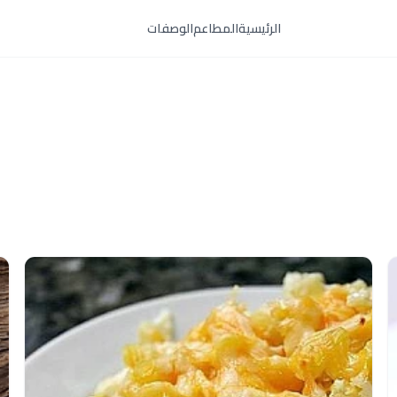
الرئيسية
المطاعم
الوصفات