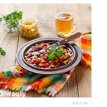
2026-07-08