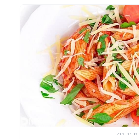
2026-07-08