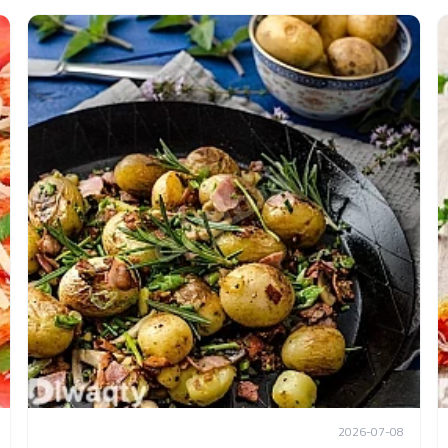
2026-07-08