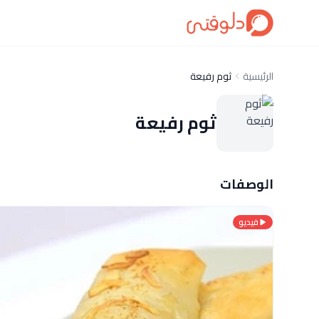
الرئيسية
ثوم رفيعة
ثوم رفيعة
الوصفات
فيديو