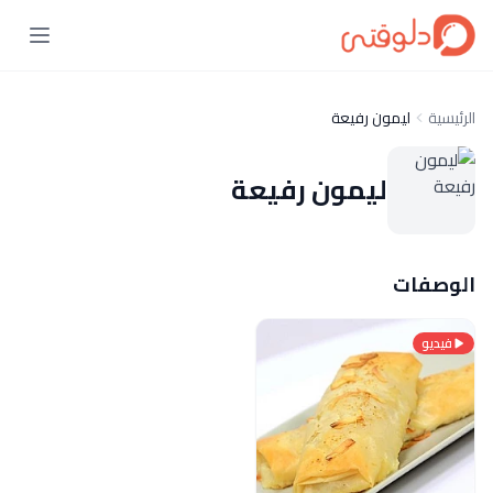
الرئيسية
ليمون رفيعة
ليمون رفيعة
الوصفات
فيديو