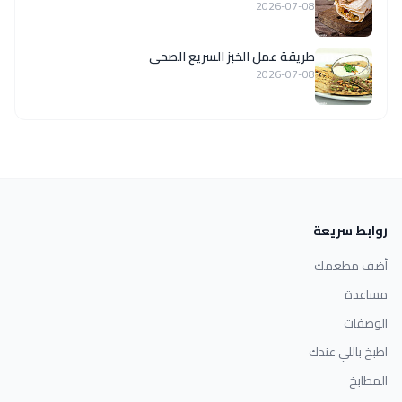
2026-07-08
طريقة عمل الخبز السريع الصحى
2026-07-08
روابط سريعة
أضف مطعمك
مساعدة
الوصفات
اطبخ باللي عندك
المطابخ