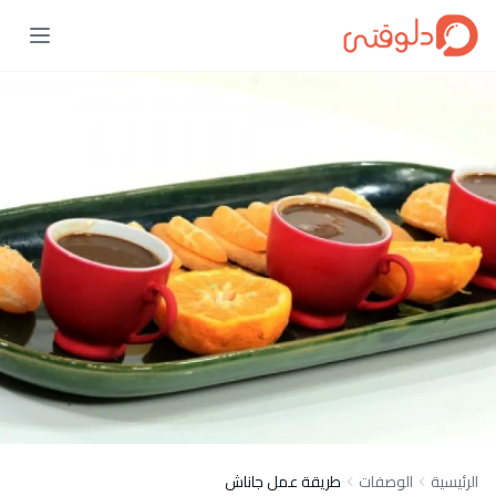
الرئيسية
الوصفات
طريقة عمل جاناش