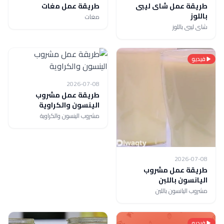
طريقة عمل شاى ليبى
طريقة عمل مغات
باللوز
مغات
شاى ليبى باللوز
فيديو
2026-07-08
طريقة عمل مشروب
الينسون والكراوية
مشروب الينسون والكراوية
2026-07-08
طريقة عمل مشروب
اليانسون باللبن
مشروب اليانسون باللبن
فيديو