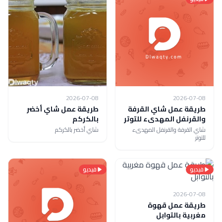
2026-07-08
2026-07-08
طريقة عمل شاي القرفة
طريقة عمل شاي أخضر
والقرنفل المهدىء للتوتر
بالكركم
شاي القرفة والقرنفل المهدىء
شاي أخضر بالكركم
للتوتر
فيديو
فيديو
2026-07-08
طريقة عمل قهوة
مغربية بالتوابل