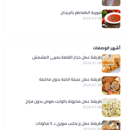
شوربة الطماطم بالريحان
2026-07-08
أشهر الوصفات
طريقة عمل حجار القلعة بمربى المشمش
2026-07-08
طريقة عمل عجينة الكبة بدون ماكينة
2026-07-08
طريقة عمل مكرونة بالوايت صوص بدون فراخ
2026-07-08
طريقة عمل رز بحليب سوري بـ 5 مكونات
2026-07-08