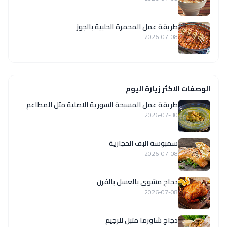
طريقة عمل المحمرة الحلبية بالجوز
2026-07-08
الوصفات الاكثر زيارة اليوم
‏طريقة عمل المسبحة السورية الاصلية مثل المطاعم
2026-07-30
سمبوسة البف الحجازية
2026-07-08
دجاج مشوي بالعسل بالفرن
2026-07-08
دجاج شاورما متبل للرجيم