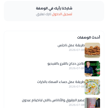
شاركنا رأيك في الوصفة
تسجيل الدخول
لترك تعليق.
أحدث الوصفات
طريقة عمل ناجتس
2026-07-08
طاجن دجاج بالقرع بالفيديو
2026-07-08
طريقة عمل حساء السمك بالكراث
2026-07-08
عصير البرقوق والأناناس باللبن لباكينام عبدون
2026-07-08