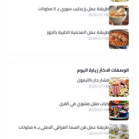
طريقة عمل رز بحليب سوري بـ 5 مكونات
2026-07-08
طريقة عمل المحمرة الحلبية بالجوز
2026-07-08
الوصفات الاكثر زيارة اليوم
فشار حار بالليمون
2026-07-08
كباب متبل مشوي في الفرن
2026-07-08
طريقة عمل مَن السما العراقي الاصلي بـ 4 مكونات
2026-07-08