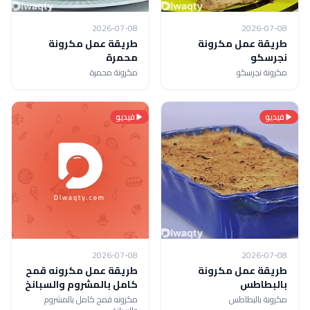
2026-07-08
2026-07-08
طريقة عمل مكرونة
طريقة عمل مكرونة
نجرسكو
محمرة
مكرونة نجرسكو
مكرونة محمرة
فيديو
فيديو
2026-07-08
2026-07-08
طريقة عمل مكرونة
طريقة عمل مكرونه قمح
بالبطاطس
كامل بالمشروم والسبانخ
مكرونة بالبطاطس
مكرونه قمح كامل بالمشروم