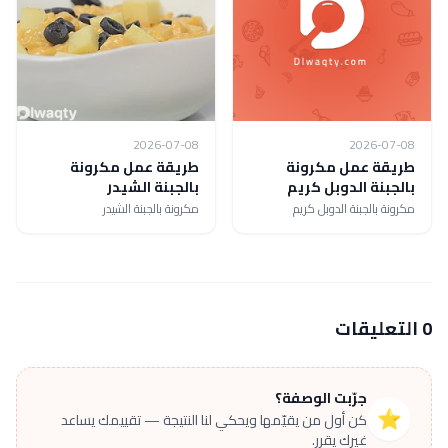
2026-07-08
2026-07-08
طريقة عمل مكرونة
طريقة عمل مكرونة
بالجبنة الدوبل كريم
بالجبنة الشيدر
مكرونة بالجبنة الدوبل كريم
مكرونة بالجبنة الشيدر
0 التعليقات
جرّبت الوصفة؟
⭐
كن أول من يقيّمها ويحكي لنا النتيجة — تقييمك يساعد
غيرك يقرر.