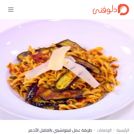
الرئيسية
الوصفات
طريقة عمل فيتوتشيني بالفلفل الأحمر