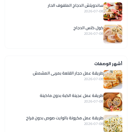
ساندويتش الدجاج الملفوف الحار
2026-07-08
كول كتس الدجاج
2026-07-08
أشهر الوصفات
طريقة عمل حجار القلعة بمربى المشمش
2026-07-08
طريقة عمل عجينة الكبة بدون ماكينة
2026-07-08
طريقة عمل مكرونة بالوايت صوص بدون فراخ
2026-07-08