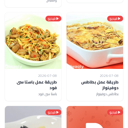
والسبانخ
فيديو
فيديو
2026-07-08
2026-07-08
طريقة عمل بطاطس
طريقة عمل باستا سى
دوفينواز
فود
بطاطس دوفينواز
باستا سى فود
فيديو
فيديو