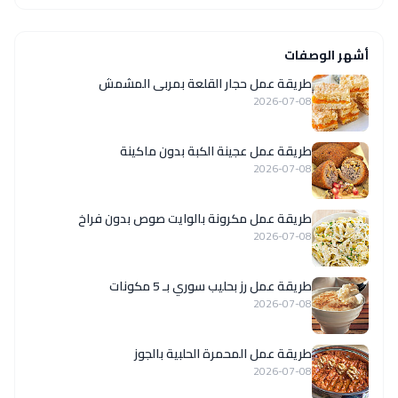
أشهر الوصفات
طريقة عمل حجار القلعة بمربى المشمش
2026-07-08
طريقة عمل عجينة الكبة بدون ماكينة
2026-07-08
طريقة عمل مكرونة بالوايت صوص بدون فراخ
2026-07-08
طريقة عمل رز بحليب سوري بـ 5 مكونات
2026-07-08
طريقة عمل المحمرة الحلبية بالجوز
2026-07-08