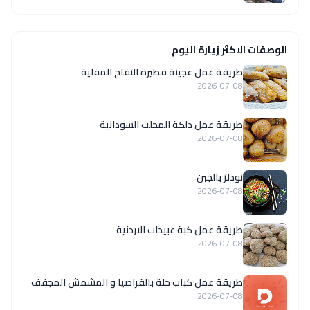
الوصفات الاكثر زيارة اليوم
طريقة عمل عجينة فطيرة التفاح المقلية
2026-07-08
طريقة عمل دلكة المحلب السودانية
2026-07-08
نودلز بالجبن
2026-07-08
طريقة عمل كبة عبيدات الاردنية
2026-07-08
طريقة عمل كباب حلة بالقراصيا و المشمش المجفف
2026-07-08