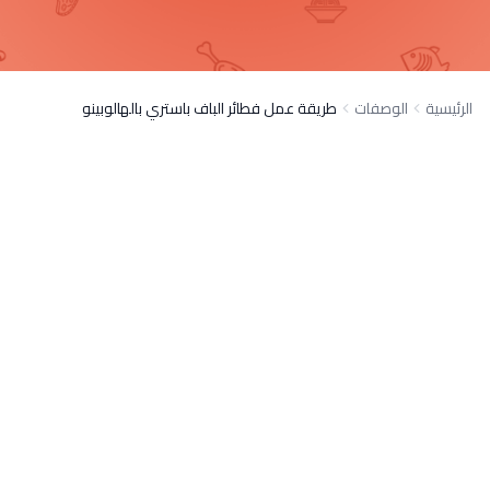
الرئيسية
الوصفات
طريقة عمل فطائر الباف باستري بالهالوبينو