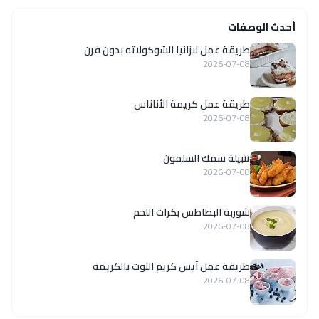
أحدث الوصفات
طريقة عمل لازانيا الشوكولاته بدون فرن
2026-07-08
طريقة عمل كريمة الأناناس
2026-07-08
تتبيلة سمك السلمون
2026-07-08
شوربة البطاطس بكرات اللحم
2026-07-08
طريقة عمل آيس كريم التوت بالكريمة
2026-07-08