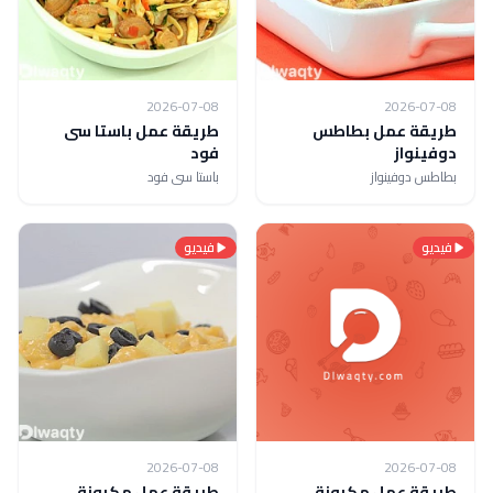
2026-07-08
2026-07-08
طريقة عمل بطاطس
طريقة عمل باستا سى
دوفينواز
فود
بطاطس دوفينواز
باستا سى فود
فيديو
فيديو
2026-07-08
2026-07-08
طريقة عمل مكرونة
طريقة عمل مكرونة