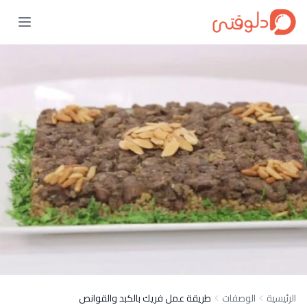
الرئيسية
الوصفات
طريقة عمل فريك بالكبد والقوانص