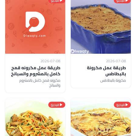
فيديو
فيديو
2026-07-08
2026-07-08
طريقة عمل مكرونة
طريقة عمل مكرونه قمح
بالبطاطس
كامل بالمشروم والسبانخ
مكرونة بالبطاطس
مكرونه قمح كامل بالمشروم
والسبانخ
فيديو
فيديو