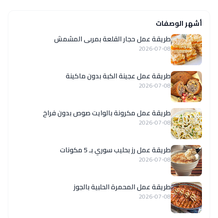
أشهر الوصفات
طريقة عمل حجار القلعة بمربى المشمش
2026-07-08
طريقة عمل عجينة الكبة بدون ماكينة
2026-07-08
طريقة عمل مكرونة بالوايت صوص بدون فراخ
2026-07-08
طريقة عمل رز بحليب سوري بـ 5 مكونات
2026-07-08
طريقة عمل المحمرة الحلبية بالجوز
2026-07-08