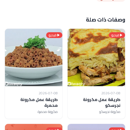
وصفات ذات صلة
فيديو
فيديو
2026-07-08
2026-07-08
طريقة عمل مكرونة
طريقة عمل مكرونة
نجرسكو
محمرة
مكرونة نجرسكو
مكرونة محمرة