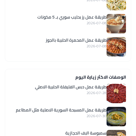
طريقة عمل رز بحليب سوري بـ 5 مكونات
2026-07-08
طريقة عمل المحمرة الحلبية بالجوز
2026-07-08
الوصفات الاكثر زيارة اليوم
طريقة عمل دبس الفليفلة الحلبية الاصلي
2026-07-28
‏طريقة عمل المسبحة السورية الاصلية مثل المطاعم
2026-07-30
سمبوسة البف الحجازية