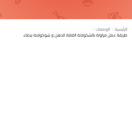
الرئيسية
الوصفات
طريقة عمل فراولة بالشكولاتة القابلة للدهن و شوكولاتة بيضاء