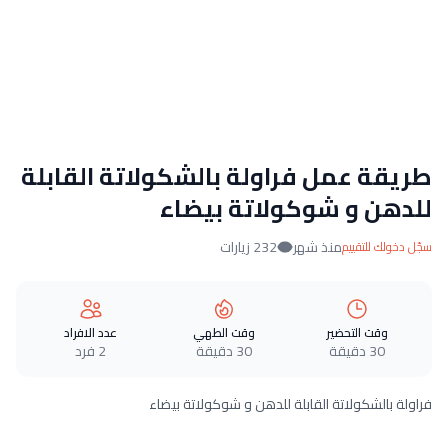
طريقة عمل فراولة بالشكولاتة القابلة
للدهن و شوكولاتة بيضاء
منذ شهر
232 زيارات
سجّل دخولك للتقييم
وقت التحضير
وقت الطهي
عدد الافراد
30 دقيقة
30 دقيقة
2 فرد
فراولة بالشكولاتة القابلة للدهن و شوكولاتة بيضاء