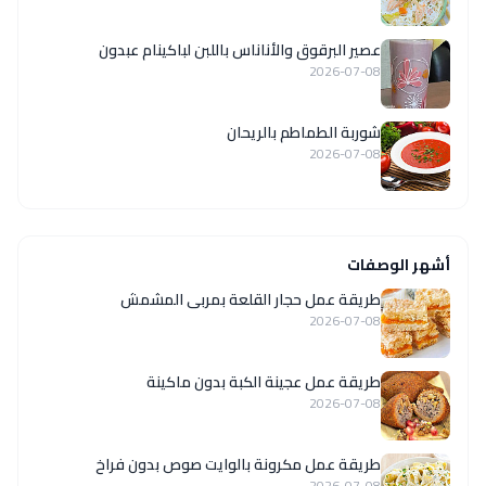
عصير البرقوق والأناناس باللبن لباكينام عبدون
2026-07-08
شوربة الطماطم بالريحان
2026-07-08
أشهر الوصفات
طريقة عمل حجار القلعة بمربى المشمش
2026-07-08
طريقة عمل عجينة الكبة بدون ماكينة
2026-07-08
طريقة عمل مكرونة بالوايت صوص بدون فراخ
2026-07-08