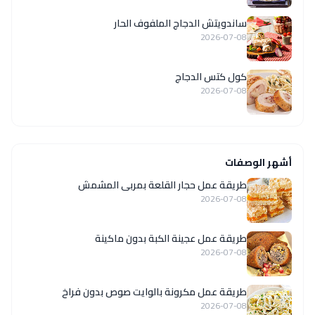
ساندويتش الدجاج الملفوف الحار
2026-07-08
كول كتس الدجاج
2026-07-08
أشهر الوصفات
طريقة عمل حجار القلعة بمربى المشمش
2026-07-08
طريقة عمل عجينة الكبة بدون ماكينة
2026-07-08
طريقة عمل مكرونة بالوايت صوص بدون فراخ
2026-07-08