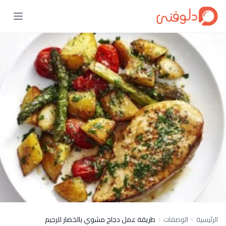
الرئيسية
الوصفات
طريقة عمل دجاج مشوي بالخضار للرجيم