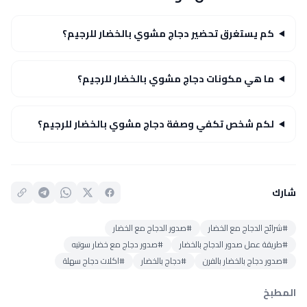
كم يستغرق تحضير دجاج مشوي بالخضار للرجيم؟
ما هي مكونات دجاج مشوي بالخضار للرجيم؟
لكم شخص تكفي وصفة دجاج مشوي بالخضار للرجيم؟
شارك
#شرائح الدجاج مع الخضار
#صدور الدجاج مع الخضار
#طريقة عمل صدور الدجاج بالخضار
#صدور دجاج مع خضار سوتيه
#صدور دجاج بالخضار بالفرن
#دجاج بالخضار
#اكلات دجاج سهلة
المطبخ