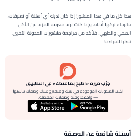
هذا كل ما في هذا المنشور! إذا كان لديك أي أسئلة أو تعليقات،
فالرجاء تركها أدناه. وإذا كنت تريد معرفة المزيد عن الأكل
الصحي والطهي، فتأكد من مراجعة منشورات المدونة الأخرى.
شكرا للقراءة!
جرّب ميزة «اطبخ بما عندك» في التطبيق
اكتب المكونات الموجودة في بيتك وهنقترح عليك وصفات تناسبها
— واحفظ وقيّم وصفاتك المفضلة.
أسئلة شائعة عن الوصفة