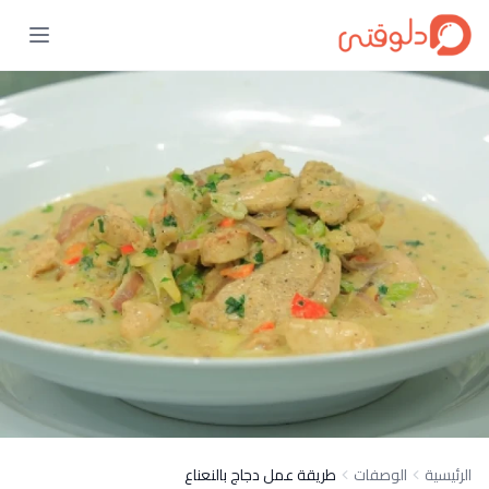
الرئيسية
الوصفات
طريقة عمل دجاج بالنعناع