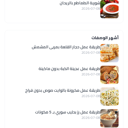
شوربة الطماطم بالريحان
2026-07-08
أشهر الوصفات
طريقة عمل حجار القلعة بمربى المشمش
2026-07-08
طريقة عمل عجينة الكبة بدون ماكينة
2026-07-08
طريقة عمل مكرونة بالوايت صوص بدون فراخ
2026-07-08
طريقة عمل رز بحليب سوري بـ 5 مكونات
2026-07-08