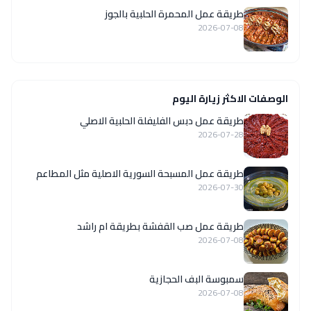
طريقة عمل المحمرة الحلبية بالجوز
2026-07-08
الوصفات الاكثر زيارة اليوم
طريقة عمل دبس الفليفلة الحلبية الاصلي
2026-07-28
‏طريقة عمل المسبحة السورية الاصلية مثل المطاعم
2026-07-30
طريقة عمل صب القفشة بطريقة ام راشد
2026-07-08
سمبوسة البف الحجازية
2026-07-08