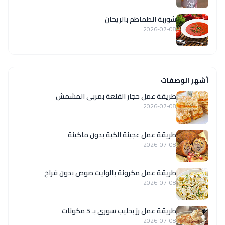
شوربة الطماطم بالريحان
2026-07-08
أشهر الوصفات
طريقة عمل حجار القلعة بمربى المشمش
2026-07-08
طريقة عمل عجينة الكبة بدون ماكينة
2026-07-08
طريقة عمل مكرونة بالوايت صوص بدون فراخ
2026-07-08
طريقة عمل رز بحليب سوري بـ 5 مكونات
2026-07-08