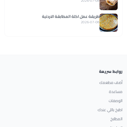
2026-07-08
طريقة عمل اكلة المطابقة الاردنية
2026-07-08
روابط سريعة
أضف مطعمك
مساعدة
الوصفات
اطبخ باللي عندك
المطابخ