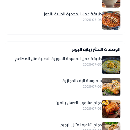
طريقة عمل المحمرة الحلبية بالجوز
2026-07-08
الوصفات الاكثر زيارة اليوم
‏طريقة عمل المسبحة السورية الاصلية مثل المطاعم
2026-07-30
سمبوسة البف الحجازية
2026-07-08
دجاج مشوي بالعسل بالفرن
2026-07-08
دجاج شاورما متبل للرجيم