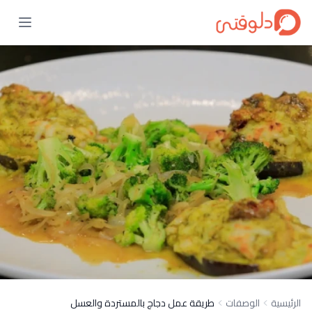
الرئيسية
الوصفات
طريقة عمل دجاج بالمستردة والعسل