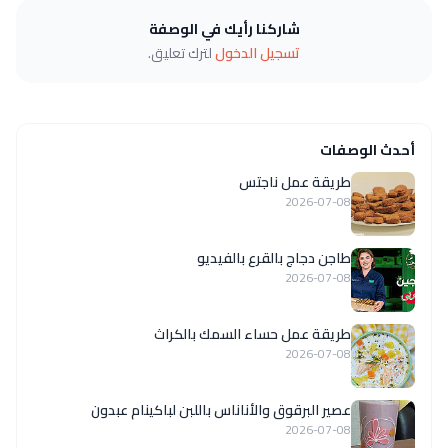
شاركنا رأيك في الوصفة
تسجيل الدخول
لترك تعليق.
أحدث الوصفات
طريقة عمل ناجتس
2026-07-08
طاجن دجاج بالقرع بالفيديو
2026-07-08
طريقة عمل حساء السمك بالكراث
2026-07-08
عصير البرقوق والأناناس باللبن لباكينام عبدون
2026-07-08