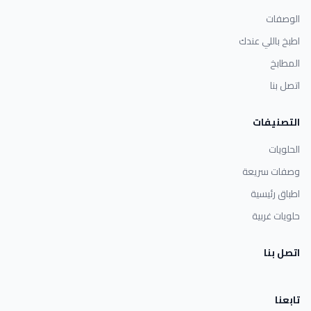
الوصفات
اطبخ باللي عندك
المطابخ
اتصل بنا
التصنيفات
الحلويات
وصفات سريعة
اطباق رئيسية
حلويات غربية
اتصل بنا
تابعنا