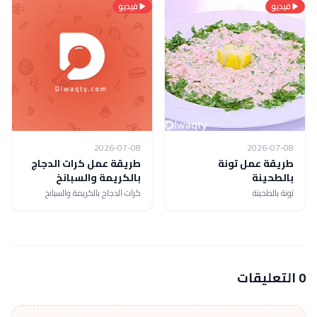
فيديو
فيديو
2026-07-08
2026-07-08
طريقة عمل تونة
طريقة عمل كرات الدجاج
بالطحينة
بالكريمة والسبانخ
تونة بالطحينة
كرات الدجاج بالكريمة والسبانخ
0 التعليقات