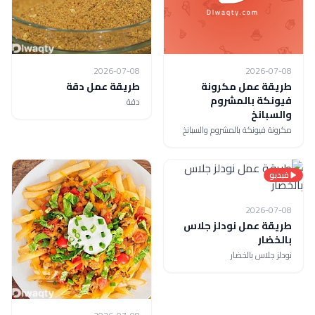
2026-07-08
2026-07-08
طريقة عمل مكرونة
طريقة عمل دقة
فيونكة بالمشروم
دقة
والسبانخ
مكرونة فيونكة بالمشروم والسبانخ
فيديو
2026-07-08
طريقة عمل نودلز جلاس
بالخضار
نودلز جلاس بالخضار