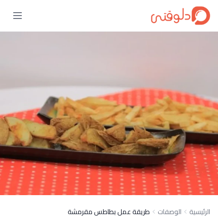
الرئيسية
الوصفات
طريقة عمل بطاطس مقرمشة