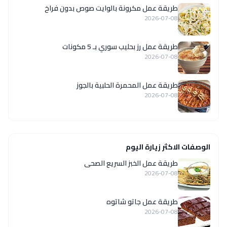
طريقة عمل مكرونة بالوايت صوص بدون فراخ
2026-07-08
طريقة عمل رز بحليب سوري بـ 5 مكونات
2026-07-08
طريقة عمل المحمرة الحلبية بالجوز
2026-07-08
الوصفات الاكثر زيارة اليوم
طريقة عمل الخبز السريع الصحى
2026-07-08
طريقة عمل جاتو شاتوه
2026-07-08