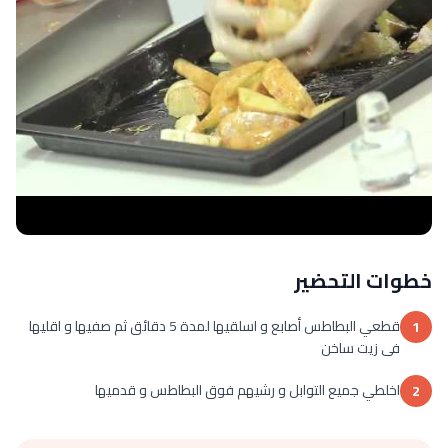
خطوات التحضير
قطعي البطاطس أصابع و اسلقيها لمدة 5 دقائق ثم صفيها و اقليها
1
فى زيت ساخن
اخلطي جميع التوابل و رشيهم فوق البطاطس و قدميها
2