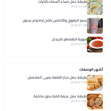
طريقة عمل حساء السمك بالكراث
2026-07-08
عصير البرقوق والأناناس باللبن لباكينام عبدون
2026-07-08
شوربة الطماطم بالريحان
2026-07-08
أشهر الوصفات
طريقة عمل حجار القلعة بمربى المشمش
2026-07-08
طريقة عمل عجينة الكبة بدون ماكينة
2026-07-08