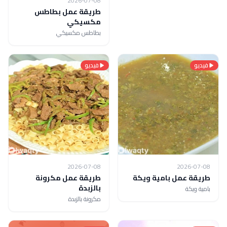
2026-07-08
طريقة عمل بطاطس
مكسيكي
بطاطس مكسيكي
فيديو
فيديو
2026-07-08
2026-07-08
طريقة عمل بامية ويكة
طريقة عمل مكرونة
بالزبدة
بامية ويكة
مكرونة بالزبدة