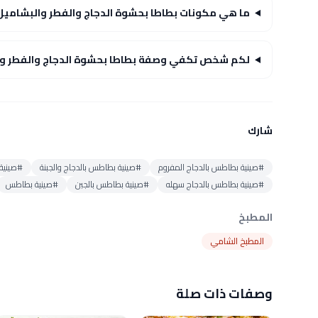
ما هي مكونات بطاطا بحشوة الدجاج والفطر والبشاميل
لكم شخص تكفي وصفة بطاطا بحشوة الدجاج والفطر وا
شارك
#صينية بطاطس بالدجاج المفروم
#صينية بطاطس بالدجاج والجبنة
#صينية
#صينية بطاطس بالدجاج سهله
#صينية بطاطس بالجبن
#صينية بطاطس
المطبخ
المطبخ الشامي
وصفات ذات صلة