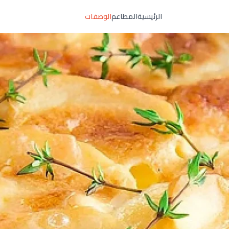
الرئيسية
المطاعم
الوصفات