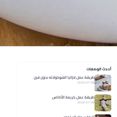
أحدث الوصفات
طريقة عمل لازانيا الشوكولاته بدون فرن
2026-07-08
طريقة عمل كريمة الأناناس
2026-07-08