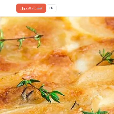
تسجيل الدخول
EN