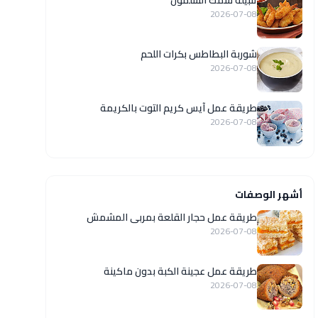
تتبيلة سمك السلمون
2026-07-08
شوربة البطاطس بكرات اللحم
2026-07-08
طريقة عمل آيس كريم التوت بالكريمة
2026-07-08
أشهر الوصفات
طريقة عمل حجار القلعة بمربى المشمش
2026-07-08
طريقة عمل عجينة الكبة بدون ماكينة
2026-07-08