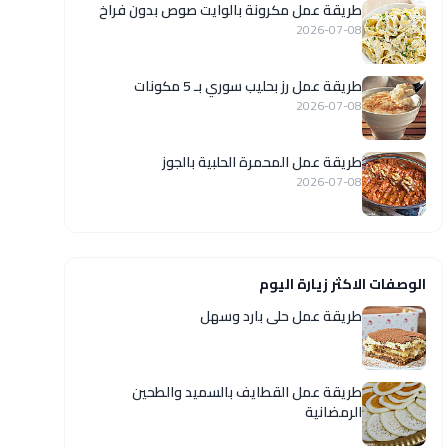
طريقة عمل مكرونة بالوايت صوص بدون فراخ
2026-07-08
طريقة عمل رز بحليب سوري بـ 5 مكونات
2026-07-08
طريقة عمل المحمرة الحلبية بالجوز
2026-07-08
الوصفات الاكثر زيارة اليوم
طريقة عمل حلى بارد وسهل
طريقة عمل القطايف بالسميد والطحين
الرمضانية