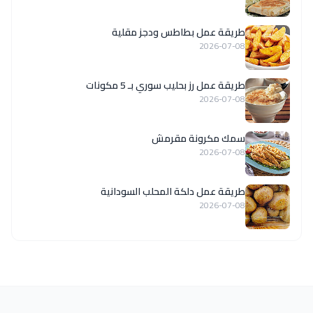
طريقة عمل بطاطس ودجز مقلية
2026-07-08
طريقة عمل رز بحليب سوري بـ 5 مكونات
2026-07-08
سمك مكرونة مقرمش
2026-07-08
طريقة عمل دلكة المحلب السودانية
2026-07-08