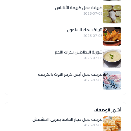
طريقة عمل كريمة الأناناس
2026-07-08
تتبيلة سمك السلمون
2026-07-08
شوربة البطاطس بكرات اللحم
2026-07-08
طريقة عمل آيس كريم التوت بالكريمة
2026-07-08
أشهر الوصفات
طريقة عمل حجار القلعة بمربى المشمش
2026-07-08