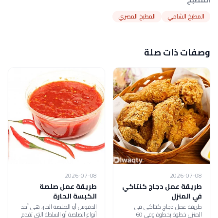
المطبخ الشامي
المطبخ المصري
وصفات ذات صلة
2026-07-08
2026-07-08
طريقة عمل دجاج كنتاكي
طريقة عمل صلصة
في المنزل
الكبسة الحارة
طريقة عمل دجاج كنتاكي في
الدقوس أو الصلصة الحار، هي أحد
المنزل خطوة بخطوة وفي 60
أنواع الصلصة أو السلطة التي تقدم