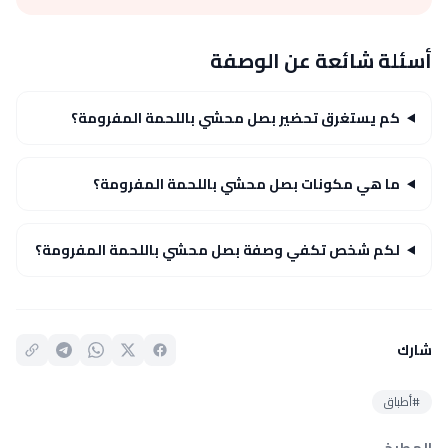
أسئلة شائعة عن الوصفة
كم يستغرق تحضير بصل محشي باللحمة المفرومة؟
ما هي مكونات بصل محشي باللحمة المفرومة؟
لكم شخص تكفي وصفة بصل محشي باللحمة المفرومة؟
شارك
#أطباق
المطبخ