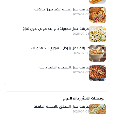
طريقة عمل عجينة الكبة بدون ماكينة
2026-07-08
طريقة عمل مكرونة بالوايت صوص بدون فراخ
2026-07-08
طريقة عمل رز بحليب سوري بـ 5 مكونات
2026-07-08
طريقة عمل المحمرة الحلبية بالجوز
2026-07-08
الوصفات الاكثر زيارة اليوم
طريقة عمل المطبق بالعجينة الجاهزة
2026-07-08